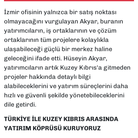
İzmir ofisinin yalnızca bir satış noktası
olmayacağını vurgulayan Akyar, buranın
yatırımcıların, iş ortaklarının ve çözüm
ortaklarının tüm projelere kolaylıkla
ulaşabileceği güçlü bir merkez haline
geleceğini ifade etti. Hüseyin Akyar,
yatırımcıların artık Kuzey Kıbrıs'a gitmeden
projeler hakkında detaylı bilgi
alabileceklerini ve yatırım süreçlerini daha
hızlı ve güvenli şekilde yönetebileceklerini
dile getirdi.
TÜRKİYE İLE KUZEY KIBRIS ARASINDA
YATIRIM KÖPRÜSÜ KURUYORUZ