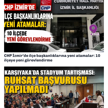
CHP İzmir’de ilçe başkanlıklarına yeni atamalar: 10
ilçeye yeni görevlendirme