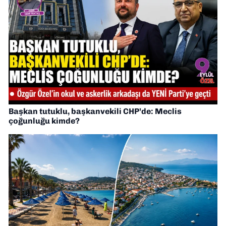
Başkan tutuklu, başkanvekili CHP’de: Meclis
çoğunluğu kimde?