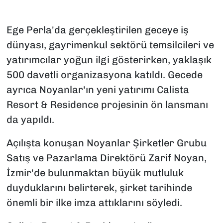
Ege Perla'da gerçekleştirilen geceye iş
dünyası, gayrimenkul sektörü temsilcileri ve
yatırımcılar yoğun ilgi gösterirken, yaklaşık
500 davetli organizasyona katıldı. Gecede
ayrıca Noyanlar'ın yeni yatırımı Calista
Resort & Residence projesinin ön lansmanı
da yapıldı.
Açılışta konuşan Noyanlar Şirketler Grubu
Satış ve Pazarlama Direktörü Zarif Noyan,
İzmir'de bulunmaktan büyük mutluluk
duyduklarını belirterek, şirket tarihinde
önemli bir ilke imza attıklarını söyledi.