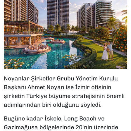
Noyanlar Şirketler Grubu Yönetim Kurulu
Başkanı Ahmet Noyan ise İzmir ofisinin
şirketin Türkiye büyüme stratejisinin önemli
adımlarından biri olduğunu söyledi.
Bugüne kadar İskele, Long Beach ve
Gazimağusa bölgelerinde 20'nin üzerinde