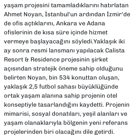
yaşam projesini tamamladıklarını hatırlatan
Ahmet Noyan, İstanbul'un ardından İzmir'de
de ofis açtıklarını, Ankara ve Adana
ofislerinin de kısa süre içinde hizmet
vermeye başlayacağını söyledi.Yaklaşık iki
ay sonra resmi lansmanı yapılacak Calista
Resort & Residence projesinin şirket
açısından stratejik öneme sahip olduğunu
belirten Noyan, bin 534 konuttan oluşan,
yaklaşık 2,5 futbol sahası büyüklüğünde
ortak yaşam alanına sahip projenin otel
konseptiyle tasarlandığını kaydetti. Projenin
mimarisi, sosyal donatıları, yeşil alanları ve
yaşam olanaklarıyla bölgenin yeni referans
projelerinden biri olacağını dile getirdi.