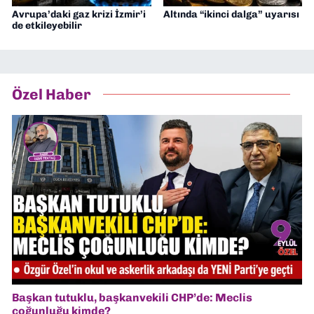
Avrupa’daki gaz krizi İzmir’i
Altında “ikinci dalga” uyarısı
de etkileyebilir
Özel Haber
Başkan tutuklu, başkanvekili CHP’de: Meclis
çoğunluğu kimde?