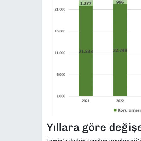
Yıllara göre değiş