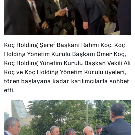
Koç Holding Şeref Başkanı Rahmi Koç, Koç
Holding Yönetim Kurulu Başkanı Ömer Koç,
Koç Holding Yönetim Kurulu Başkan Vekili Ali
Koç ve Koç Holding Yönetim Kurulu üyeleri,
tören başlayana kadar katılımcılarla sohbet
etti.