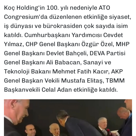
Koç Holding'in 100. yılı nedeniyle ATO
Congresium'da düzenlenen etkinliğe siyaset,
iş dünyası ve bürokrasiden çok sayıda isim
katıldı. Cumhurbaşkanı Yardımcısı Cevdet
Yılmaz, CHP Genel Başkanı Özgür Özel, MHP
Genel Başkanı Devlet Bahçeli, DEVA Partisi
Genel Başkanı Ali Babacan, Sanayi ve
Teknoloji Bakanı Mehmet Fatih Kacır, AKP
Genel Başkan Vekili Mustafa Elitaş, TBMM
Başkanvekili Celal Adan etkinliğe katıldı.