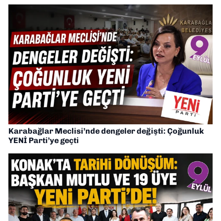
Karabağlar Meclisi’nde dengeler değişti: Çoğunluk
YENİ Parti’ye geçti