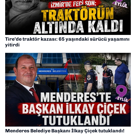
Tire’de traktör kazası: 65 yaşındaki sürücü yaşamını
yitirdi
Menderes Belediye Başkanı İlkay Çiçek tutuklandı!