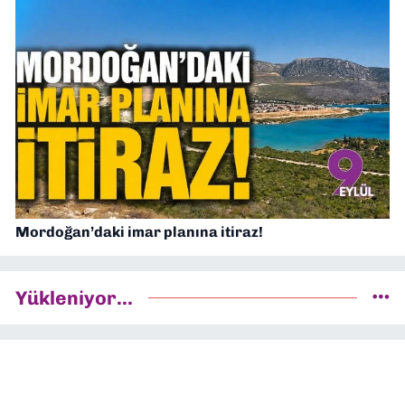
Mordoğan’daki imar planına itiraz!
Yükleniyor...