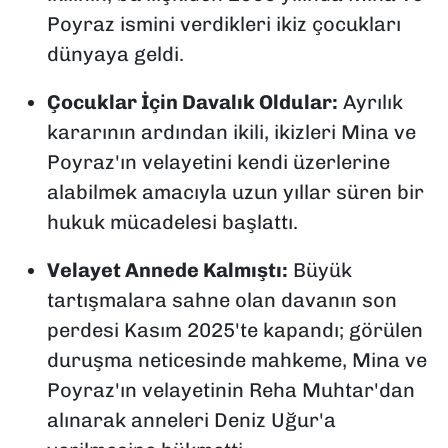
Poyraz ismini verdikleri ikiz çocukları
dünyaya geldi.
Çocuklar İçin Davalık Oldular:
Ayrılık
kararının ardından ikili, ikizleri Mina ve
Poyraz'ın velayetini kendi üzerlerine
alabilmek amacıyla uzun yıllar süren bir
hukuk mücadelesi başlattı.
Velayet Annede Kalmıştı:
Büyük
tartışmalara sahne olan davanın son
perdesi Kasım 2025'te kapandı; görülen
duruşma neticesinde mahkeme, Mina ve
Poyraz'ın velayetinin Reha Muhtar'dan
alınarak anneleri Deniz Uğur'a