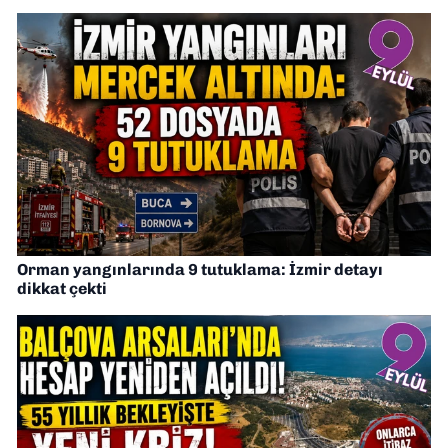
Orman yangınlarında 9 tutuklama: İzmir detayı
dikkat çekti