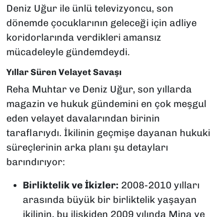
Deniz Uğur ile ünlü televizyoncu, son
dönemde çocuklarının geleceği için adliye
koridorlarında verdikleri amansız
mücadeleyle gündemdeydi.
Yıllar Süren Velayet Savaşı
Reha Muhtar ve Deniz Uğur, son yıllarda
magazin ve hukuk gündemini en çok meşgul
eden velayet davalarından birinin
taraflarıydı. İkilinin geçmişe dayanan hukuki
süreçlerinin arka planı şu detayları
barındırıyor:
Birliktelik ve İkizler:
2008-2010 yılları
arasında büyük bir birliktelik yaşayan
ikilinin, bu ilişkiden 2009 yılında Mina ve