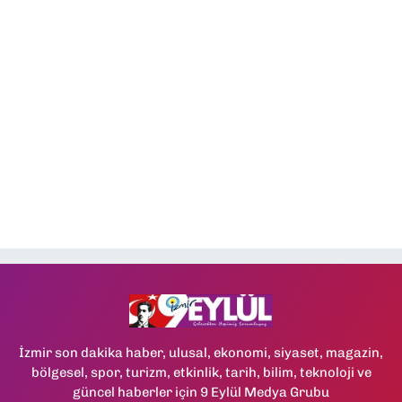
İzmir son dakika haber, ulusal, ekonomi, siyaset, magazin,
bölgesel, spor, turizm, etkinlik, tarih, bilim, teknoloji ve
güncel haberler için 9 Eylül Medya Grubu