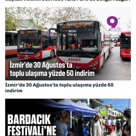
İzmir’de 30 Ağustos’ta toplu ulaşıma yüzde 50
indirim