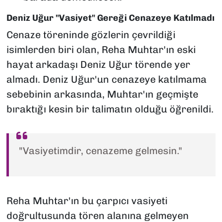
Deniz Uğur "Vasiyet" Gereği Cenazeye Katılmadı
Cenaze töreninde gözlerin çevrildiği
isimlerden biri olan, Reha Muhtar'ın eski
hayat arkadaşı Deniz Uğur törende yer
almadı. Deniz Uğur'un cenazeye katılmama
sebebinin arkasında, Muhtar'ın geçmişte
bıraktığı kesin bir talimatın olduğu öğrenildi.
"Vasiyetimdir, cenazeme gelmesin."
Reha Muhtar'ın bu çarpıcı vasiyeti
doğrultusunda tören alanına gelmeyen