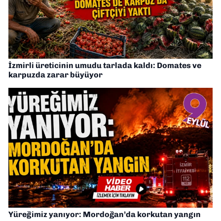
İzmirli üreticinin umudu tarlada kaldı: Domates ve
karpuzda zarar büyüyor
Yüreğimiz yanıyor: Mordoğan’da korkutan yangın