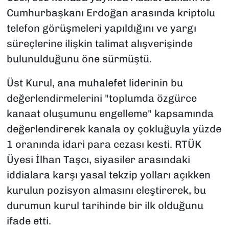
Cumhurbaşkanı Erdoğan arasında kriptolu
telefon görüşmeleri yapıldığını ve yargı
süreçlerine ilişkin talimat alışverişinde
bulunulduğunu öne sürmüştü.
Üst Kurul, ana muhalefet liderinin bu
değerlendirmelerini "toplumda özgürce
kanaat oluşumunu engelleme" kapsamında
değerlendirerek kanala oy çokluğuyla yüzde
1 oranında idari para cezası kesti. RTÜK
Üyesi İlhan Taşcı, siyasiler arasındaki
iddialara karşı yasal tekzip yolları açıkken
kurulun pozisyon almasını eleştirerek, bu
durumun kurul tarihinde bir ilk olduğunu
ifade etti.