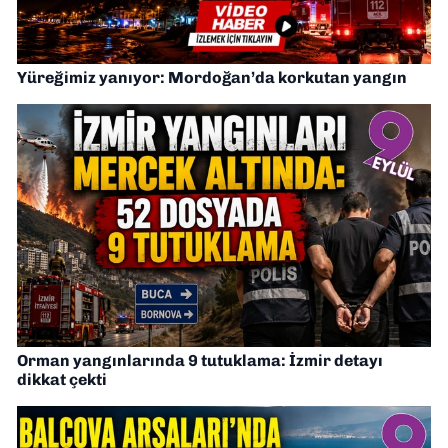
Yüreğimiz yanıyor: Mordoğan’da korkutan yangın
Orman yangınlarında 9 tutuklama: İzmir detayı
dikkat çekti