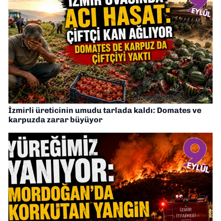
İzmirli üreticinin umudu tarlada kaldı: Domates ve
karpuzda zarar büyüyor