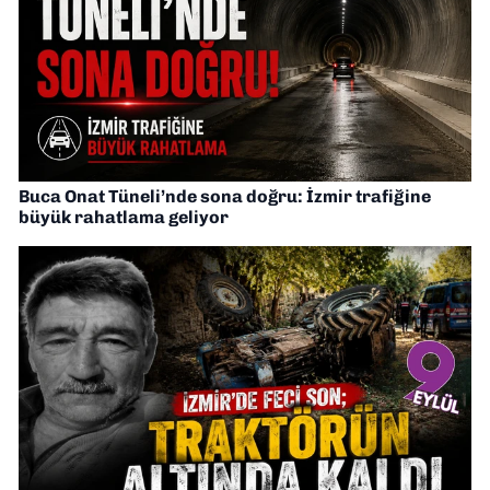
Buca Onat Tüneli’nde sona doğru: İzmir trafiğine
büyük rahatlama geliyor