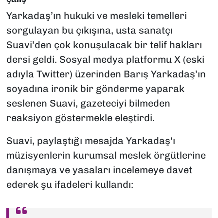
Yarkadaş’ın hukuki ve mesleki temelleri
sorgulayan bu çıkışına, usta sanatçı
Suavi’den çok konuşulacak bir telif hakları
dersi geldi. Sosyal medya platformu X (eski
adıyla Twitter) üzerinden Barış Yarkadaş’ın
soyadına ironik bir gönderme yaparak
seslenen Suavi, gazeteciyi bilmeden
reaksiyon göstermekle eleştirdi.
Suavi, paylaştığı mesajda Yarkadaş'ı
müzisyenlerin kurumsal meslek örgütlerine
danışmaya ve yasaları incelemeye davet
ederek şu ifadeleri kullandı: