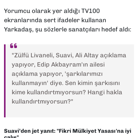
Yorumcu olarak yer aldığı TV100
ekranlarında sert ifadeler kullanan
Yarkadaş, şu sözlerle sanatçıları hedef aldı:
"Zülfü Livaneli, Suavi, Ali Altay açıklama
yapıyor, Edip Akbayram'ın ailesi
açıklama yapıyor, 'şarkılarımızı
kullanmayın' diye. Sen kimin şarkısını
kime kullandırtmıyorsun? Hangi hakla
kullandırtmıyorsun?"
Suavi’den jet yanıt: "Fikri Mülkiyet Yasası'na iyi
çalış"