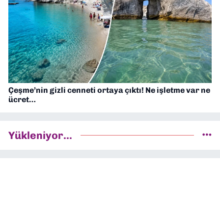
Çeşme’nin gizli cenneti ortaya çıktı! Ne işletme var ne
ücret…
Yükleniyor...