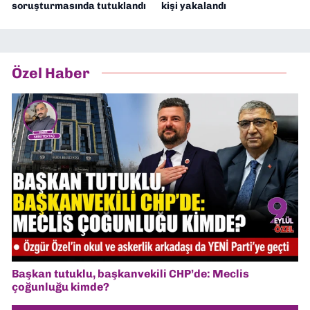
soruşturmasında tutuklandı
kişi yakalandı
Özel Haber
Başkan tutuklu, başkanvekili CHP’de: Meclis
çoğunluğu kimde?