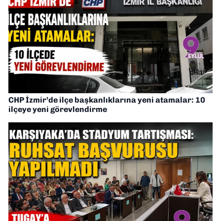
CHP İzmir’de ilçe başkanlıklarına yeni atamalar: 10
ilçeye yeni görevlendirme