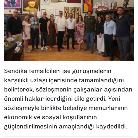
Sendika temsilcileri ise görüşmelerin
karşılıklı uzlaşı içerisinde tamamlandığını
belirterek, sözleşmenin çalışanlar açısından
önemli haklar içerdiğini dile getirdi. Yeni
sözleşmeyle birlikte belediye memurlarının
ekonomik ve sosyal koşullarının
güçlendirilmesinin amaçlandığı kaydedildi.