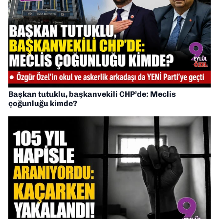
Başkan tutuklu, başkanvekili CHP’de: Meclis
çoğunluğu kimde?