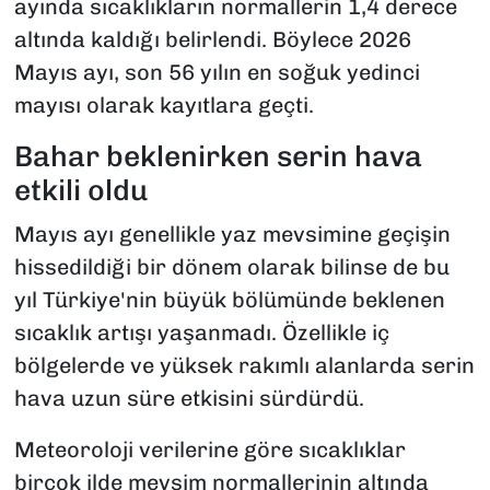
ayında sıcaklıkların normallerin 1,4 derece
altında kaldığı belirlendi. Böylece 2026
Mayıs ayı, son 56 yılın en soğuk yedinci
mayısı olarak kayıtlara geçti.
Bahar beklenirken serin hava
etkili oldu
Mayıs ayı genellikle yaz mevsimine geçişin
hissedildiği bir dönem olarak bilinse de bu
yıl Türkiye'nin büyük bölümünde beklenen
sıcaklık artışı yaşanmadı. Özellikle iç
bölgelerde ve yüksek rakımlı alanlarda serin
hava uzun süre etkisini sürdürdü.
Meteoroloji verilerine göre sıcaklıklar
birçok ilde mevsim normallerinin altında