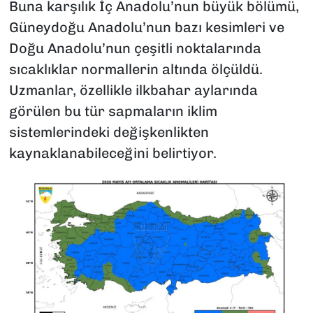
Buna karşılık İç Anadolu’nun büyük bölümü,
Güneydoğu Anadolu’nun bazı kesimleri ve
Doğu Anadolu’nun çeşitli noktalarında
sıcaklıklar normallerin altında ölçüldü.
Uzmanlar, özellikle ilkbahar aylarında
görülen bu tür sapmaların iklim
sistemlerindeki değişkenlikten
kaynaklanabileceğini belirtiyor.