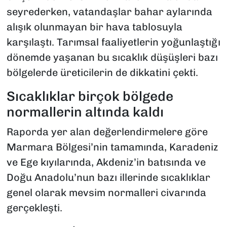
seyrederken, vatandaşlar bahar aylarında
alışık olunmayan bir hava tablosuyla
karşılaştı. Tarımsal faaliyetlerin yoğunlaştığı
dönemde yaşanan bu sıcaklık düşüşleri bazı
bölgelerde üreticilerin de dikkatini çekti.
Sıcaklıklar birçok bölgede
normallerin altında kaldı
Raporda yer alan değerlendirmelere göre
Marmara Bölgesi’nin tamamında, Karadeniz
ve Ege kıyılarında, Akdeniz’in batısında ve
Doğu Anadolu’nun bazı illerinde sıcaklıklar
genel olarak mevsim normalleri civarında
gerçekleşti.