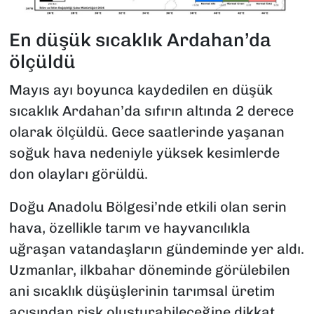
En düşük sıcaklık Ardahan’da
ölçüldü
Mayıs ayı boyunca kaydedilen en düşük
sıcaklık Ardahan’da sıfırın altında 2 derece
olarak ölçüldü. Gece saatlerinde yaşanan
soğuk hava nedeniyle yüksek kesimlerde
don olayları görüldü.
Doğu Anadolu Bölgesi’nde etkili olan serin
hava, özellikle tarım ve hayvancılıkla
uğraşan vatandaşların gündeminde yer aldı.
Uzmanlar, ilkbahar döneminde görülebilen
ani sıcaklık düşüşlerinin tarımsal üretim
açısından risk oluşturabileceğine dikkat