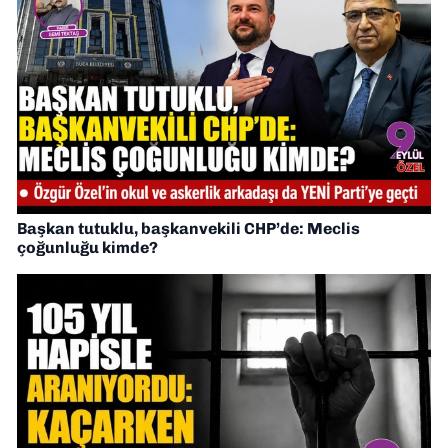
Başkan tutuklu, başkanvekili CHP’de: Meclis
çoğunluğu kimde?