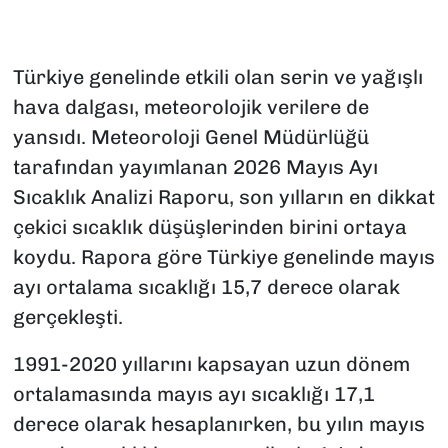
Türkiye genelinde etkili olan serin ve yağışlı
hava dalgası, meteorolojik verilere de
yansıdı. Meteoroloji Genel Müdürlüğü
tarafından yayımlanan 2026 Mayıs Ayı
Sıcaklık Analizi Raporu, son yılların en dikkat
çekici sıcaklık düşüşlerinden birini ortaya
koydu. Rapora göre Türkiye genelinde mayıs
ayı ortalama sıcaklığı 15,7 derece olarak
gerçekleşti.
1991-2020 yıllarını kapsayan uzun dönem
ortalamasında mayıs ayı sıcaklığı 17,1
derece olarak hesaplanırken, bu yılın mayıs