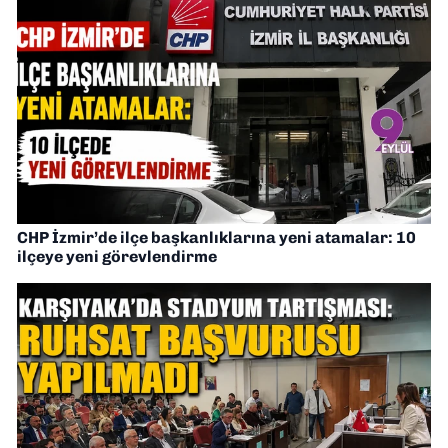
CHP İzmir’de ilçe başkanlıklarına yeni atamalar: 10
ilçeye yeni görevlendirme