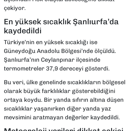
çekiyor.
En yüksek sıcaklık Şanlıurfa’da
kaydedildi
Türkiye’nin en yüksek sıcaklığı ise
Güneydoğu Anadolu Bölgesi’nde ölçüldü.
Şanlıurfa’nın Ceylanpınar ilçesinde
termometreler 37,9 dereceyi gösterdi.
Bu veri, ülke genelinde sıcaklıkların bölgesel
olarak büyük farklılıklar gösterebildiğini
ortaya koydu. Bir yanda sıfırın altına düşen
sıcaklıklar yaşanırken diğer yanda yaz
mevsimini aratmayan değerler kaydedildi.