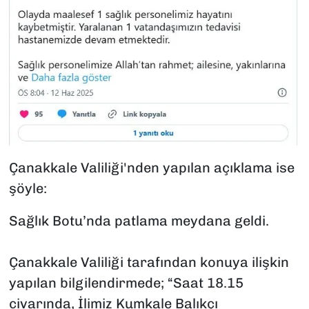
Çanakkale Valiliği'nden yapılan açıklama ise
şöyle:
Sağlık Botu’nda patlama meydana geldi.
Çanakkale Valiliği tarafından konuya ilişkin
yapılan bilgilendirmede; “Saat 18.15
civarında, İlimiz Kumkale Balıkçı