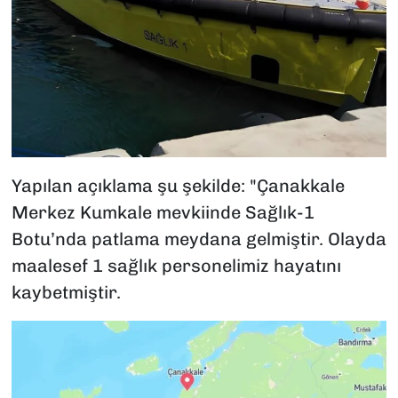
Yapılan açıklama şu şekilde: "Çanakkale
Merkez Kumkale mevkiinde Sağlık-1
Botu’nda patlama meydana gelmiştir. Olayda
maalesef 1 sağlık personelimiz hayatını
kaybetmiştir.