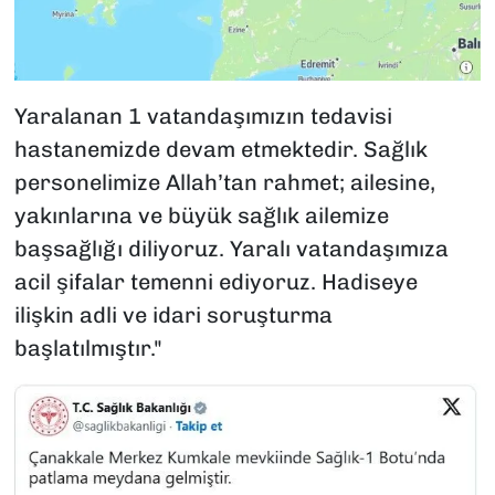
Yaralanan 1 vatandaşımızın tedavisi
hastanemizde devam etmektedir. Sağlık
personelimize Allah’tan rahmet; ailesine,
yakınlarına ve büyük sağlık ailemize
başsağlığı diliyoruz. Yaralı vatandaşımıza
acil şifalar temenni ediyoruz. Hadiseye
ilişkin adli ve idari soruşturma
başlatılmıştır."