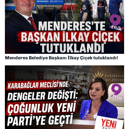
Menderes Belediye Başkanı İlkay Çiçek tutuklandı!