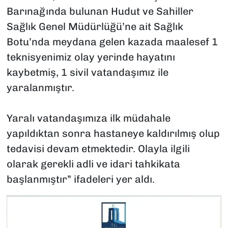
Barınağında bulunan Hudut ve Sahiller
Sağlık Genel Müdürlüğü’ne ait Sağlık
Botu’nda meydana gelen kazada maalesef 1
teknisyenimiz olay yerinde hayatını
kaybetmiş, 1 sivil vatandaşımız ile
yaralanmıştır.
Yaralı vatandaşımıza ilk müdahale
yapıldıktan sonra hastaneye kaldırılmış olup
tedavisi devam etmektedir. Olayla ilgili
olarak gerekli adli ve idari tahkikata
başlanmıştır” ifadeleri yer aldı.