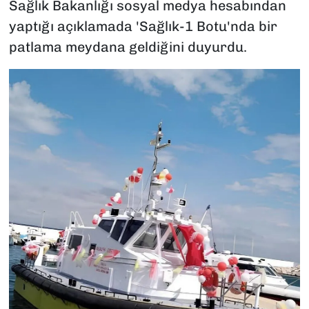
Sağlık Bakanlığı sosyal medya hesabından
yaptığı açıklamada 'Sağlık-1 Botu'nda bir
patlama meydana geldiğini duyurdu.