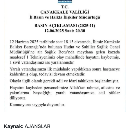
Kaynak:
AJANSLAR