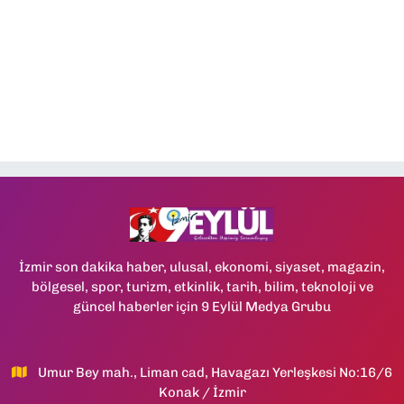
İzmir son dakika haber, ulusal, ekonomi, siyaset, magazin,
bölgesel, spor, turizm, etkinlik, tarih, bilim, teknoloji ve
güncel haberler için 9 Eylül Medya Grubu
Umur Bey mah., Liman cad, Havagazı Yerleşkesi No:16/6
Konak / İzmir