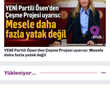
YENİ Partili Ösen’den Çeşme Projesi uyarısı: Mesele
daha fazla yatak değil
Yükleniyor...