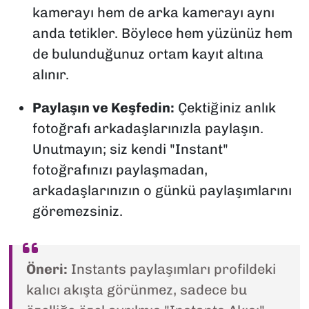
kamerayı hem de arka kamerayı aynı
anda tetikler. Böylece hem yüzünüz hem
de bulunduğunuz ortam kayıt altına
alınır.
Paylaşın ve Keşfedin:
Çektiğiniz anlık
fotoğrafı arkadaşlarınızla paylaşın.
Unutmayın; siz kendi "Instant"
fotoğrafınızı paylaşmadan,
arkadaşlarınızın o günkü paylaşımlarını
göremezsiniz.
Öneri:
Instants paylaşımları profildeki
kalıcı akışta görünmez, sadece bu