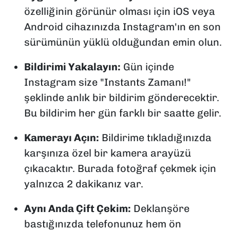
özelliğinin görünür olması için iOS veya
Android cihazınızda Instagram'ın en son
sürümünün yüklü olduğundan emin olun.
Bildirimi Yakalayın:
Gün içinde
Instagram size "Instants Zamanı!"
şeklinde anlık bir bildirim gönderecektir.
Bu bildirim her gün farklı bir saatte gelir.
Kamerayı Açın:
Bildirime tıkladığınızda
karşınıza özel bir kamera arayüzü
çıkacaktır. Burada fotoğraf çekmek için
yalnızca 2 dakikanız var.
Aynı Anda Çift Çekim:
Deklanşöre
bastığınızda telefonunuz hem ön