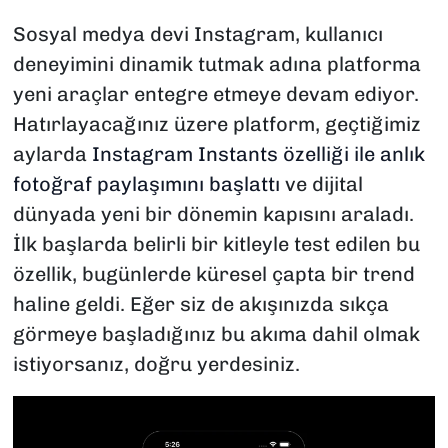
Sosyal medya devi Instagram, kullanıcı
deneyimini dinamik tutmak adına platforma
yeni araçlar entegre etmeye devam ediyor.
Hatırlayacağınız üzere platform, geçtiğimiz
aylarda
Instagram Instants özelliği ile anlık
fotoğraf paylaşımını başlattı
ve dijital
dünyada yeni bir dönemin kapısını araladı.
İlk başlarda belirli bir kitleyle test edilen bu
özellik, bugünlerde küresel çapta bir trend
haline geldi. Eğer siz de akışınızda sıkça
görmeye başladığınız bu akıma dahil olmak
istiyorsanız, doğru yerdesiniz.