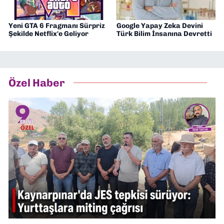
Yeni GTA 6 Fragmanı Sürpriz
Google Yapay Zeka Devini
Şekilde Netflix'e Geliyor
Türk Bilim İnsanına Devretti
Özel Haber