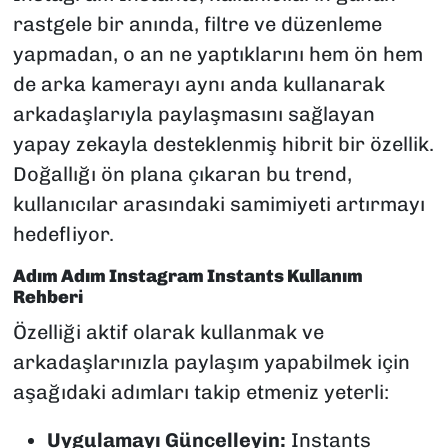
rastgele bir anında, filtre ve düzenleme
yapmadan, o an ne yaptıklarını hem ön hem
de arka kamerayı aynı anda kullanarak
arkadaşlarıyla paylaşmasını sağlayan
yapay zekayla desteklenmiş hibrit bir özellik.
Doğallığı ön plana çıkaran bu trend,
kullanıcılar arasındaki samimiyeti artırmayı
hedefliyor.
Adım Adım Instagram Instants Kullanım
Rehberi
Özelliği aktif olarak kullanmak ve
arkadaşlarınızla paylaşım yapabilmek için
aşağıdaki adımları takip etmeniz yeterli:
Uygulamayı Güncelleyin:
Instants