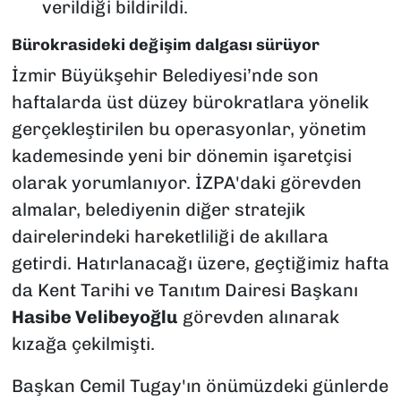
verildiği bildirildi.
Bürokrasideki değişim dalgası sürüyor
İzmir Büyükşehir Belediyesi’nde son
haftalarda üst düzey bürokratlara yönelik
gerçekleştirilen bu operasyonlar, yönetim
kademesinde yeni bir dönemin işaretçisi
olarak yorumlanıyor. İZPA'daki görevden
almalar, belediyenin diğer stratejik
dairelerindeki hareketliliği de akıllara
getirdi. Hatırlanacağı üzere, geçtiğimiz hafta
da Kent Tarihi ve Tanıtım Dairesi Başkanı
Hasibe Velibeyoğlu
görevden alınarak
kızağa çekilmişti.
Başkan Cemil Tugay'ın önümüzdeki günlerde