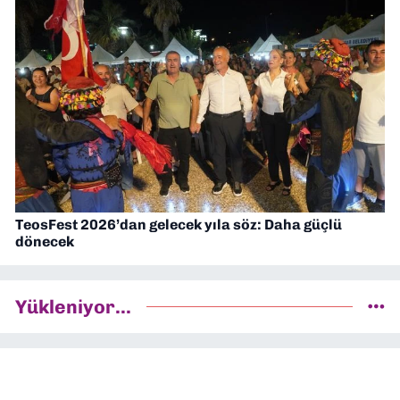
TeosFest 2026’dan gelecek yıla söz: Daha güçlü
dönecek
Yükleniyor...