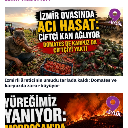
İzmirli üreticinin umudu tarlada kaldı: Domates ve
karpuzda zarar büyüyor