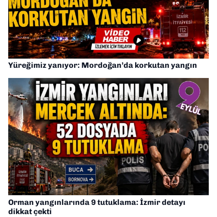
Yüreğimiz yanıyor: Mordoğan’da korkutan yangın
Orman yangınlarında 9 tutuklama: İzmir detayı
dikkat çekti