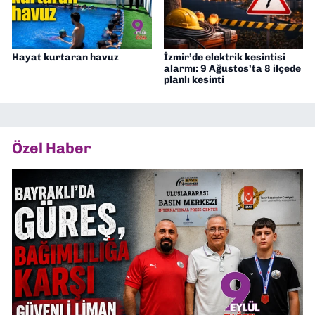
Hayat kurtaran havuz
İzmir’de elektrik kesintisi
alarmı: 9 Ağustos’ta 8 ilçede
planlı kesinti
Özel Haber