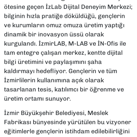
ötesine geçen İzLab Dijital Deneyim Merkezi;
bilginin hızla pratiğe döküldüğü, gençlerin
ve kurumların omuz omuza üretim yaptığı
dinamik bir inovasyon üssü olarak
kurgulandı. İzmirLAB, M-LAB ve İN-Ofis ile
tam entegre çalışan merkez, kentte dijital
bilgi üretimini ve paylaşımını şaha
kaldırmayı hedefliyor. Gençlerin ve tüm
İzmirlilerin kullanımına açık olarak
tasarlanan tesis, katılımcı bir öğrenme ve
üretim ortamı sunuyor.
İzmir Büyükşehir Belediyesi, Meslek
Fabrikası bünyesinde yürütülen bu vizyoner
eğitimlerle gençlerin istihdam edilebilirliğini