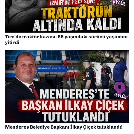
Tire’de traktör kazası: 65 yaşındaki sürücü yaşamını
yitirdi
Menderes Belediye Başkanı İlkay Çiçek tutuklandı!