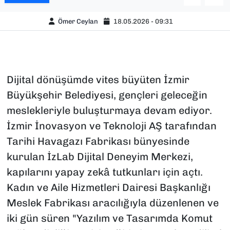
Ömer Ceylan
18.05.2026 - 09:31
Dijital dönüşümde vites büyüten İzmir
Büyükşehir Belediyesi, gençleri geleceğin
meslekleriyle buluşturmaya devam ediyor.
İzmir İnovasyon ve Teknoloji AŞ tarafından
Tarihi Havagazı Fabrikası bünyesinde
kurulan İzLab Dijital Deneyim Merkezi,
kapılarını yapay zekâ tutkunları için açtı.
Kadın ve Aile Hizmetleri Dairesi Başkanlığı
Meslek Fabrikası aracılığıyla düzenlenen ve
iki gün süren "Yazılım ve Tasarımda Komut