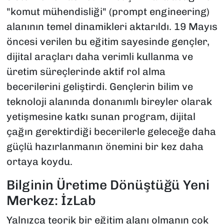
"komut mühendisliği" (prompt engineering)
alanının temel dinamikleri aktarıldı. 19 Mayıs
öncesi verilen bu eğitim sayesinde gençler,
dijital araçları daha verimli kullanma ve
üretim süreçlerinde aktif rol alma
becerilerini geliştirdi. Gençlerin bilim ve
teknoloji alanında donanımlı bireyler olarak
yetişmesine katkı sunan program, dijital
çağın gerektirdiği becerilerle geleceğe daha
güçlü hazırlanmanın önemini bir kez daha
ortaya koydu.
Bilginin Üretime Dönüştüğü Yeni
Merkez: İzLab
Yalnızca teorik bir eğitim alanı olmanın çok