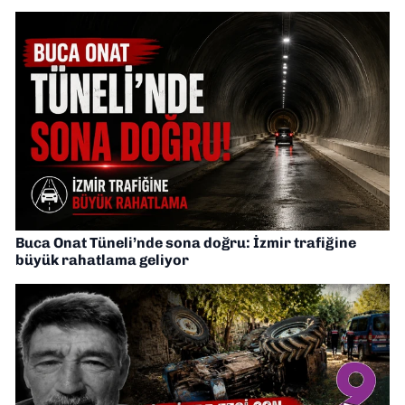
Buca Onat Tüneli’nde sona doğru: İzmir trafiğine
büyük rahatlama geliyor