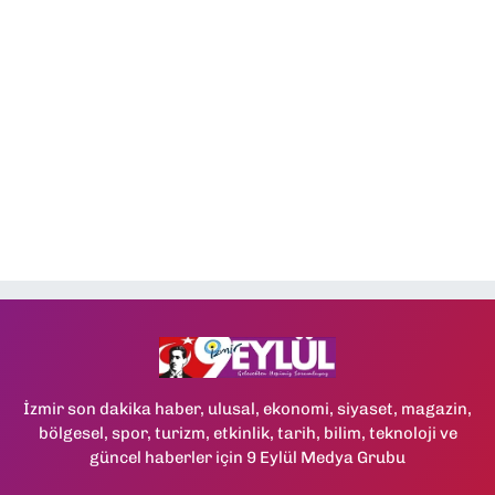
İzmir son dakika haber, ulusal, ekonomi, siyaset, magazin,
bölgesel, spor, turizm, etkinlik, tarih, bilim, teknoloji ve
güncel haberler için 9 Eylül Medya Grubu