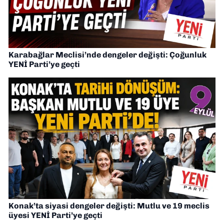
Karabağlar Meclisi’nde dengeler değişti: Çoğunluk
YENİ Parti’ye geçti
Konak’ta siyasi dengeler değişti: Mutlu ve 19 meclis
üyesi YENİ Parti’ye geçti