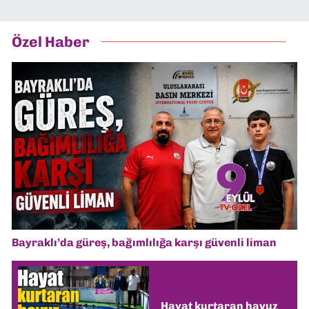
Özel Haber
Bayraklı’da güreş, bağımlılığa karşı güvenli liman
Hayat kurtaran havuz