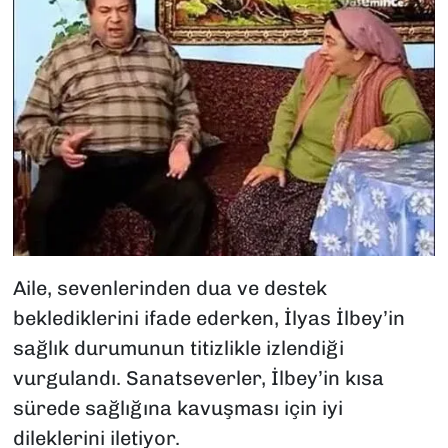
Aile, sevenlerinden dua ve destek
beklediklerini ifade ederken, İlyas İlbey’in
sağlık durumunun titizlikle izlendiği
vurgulandı. Sanatseverler, İlbey’in kısa
sürede sağlığına kavuşması için iyi
dileklerini iletiyor.