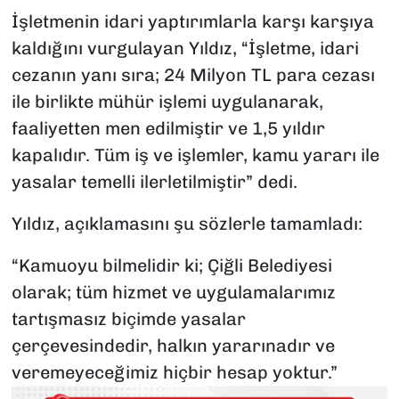
İşletmenin idari yaptırımlarla karşı karşıya
kaldığını vurgulayan Yıldız, “İşletme, idari
cezanın yanı sıra; 24 Milyon TL para cezası
ile birlikte mühür işlemi uygulanarak,
faaliyetten men edilmiştir ve 1,5 yıldır
kapalıdır. Tüm iş ve işlemler, kamu yararı ile
yasalar temelli ilerletilmiştir” dedi.
Yıldız, açıklamasını şu sözlerle tamamladı:
“Kamuoyu bilmelidir ki; Çiğli Belediyesi
olarak; tüm hizmet ve uygulamalarımız
tartışmasız biçimde yasalar
çerçevesindedir, halkın yararınadır ve
veremeyeceğimiz hiçbir hesap yoktur.”