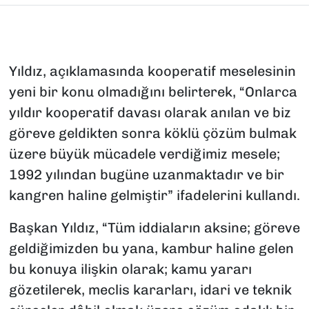
Yıldız, açıklamasında kooperatif meselesinin
yeni bir konu olmadığını belirterek, “Onlarca
yıldır kooperatif davası olarak anılan ve biz
göreve geldikten sonra köklü çözüm bulmak
üzere büyük mücadele verdiğimiz mesele;
1992 yılından bugüne uzanmaktadır ve bir
kangren haline gelmiştir” ifadelerini kullandı.
Başkan Yıldız, “Tüm iddiaların aksine; göreve
geldiğimizden bu yana, kambur haline gelen
bu konuya ilişkin olarak; kamu yararı
gözetilerek, meclis kararları, idari ve teknik