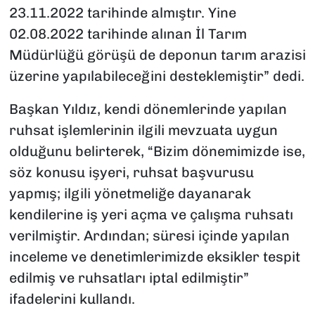
23.11.2022 tarihinde almıştır. Yine
02.08.2022 tarihinde alınan İl Tarım
Müdürlüğü görüşü de deponun tarım arazisi
üzerine yapılabileceğini desteklemiştir” dedi.
Başkan Yıldız, kendi dönemlerinde yapılan
ruhsat işlemlerinin ilgili mevzuata uygun
olduğunu belirterek, “Bizim dönemimizde ise,
söz konusu işyeri, ruhsat başvurusu
yapmış; ilgili yönetmeliğe dayanarak
kendilerine iş yeri açma ve çalışma ruhsatı
verilmiştir. Ardından; süresi içinde yapılan
inceleme ve denetimlerimizde eksikler tespit
edilmiş ve ruhsatları iptal edilmiştir”
ifadelerini kullandı.