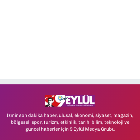
İzmir son dakika haber, ulusal, ekonomi, siyaset, magazin,
bölgesel, spor, turizm, etkinlik, tarih, bilim, teknoloji ve
güncel haberler için 9 Eylül Medya Grubu