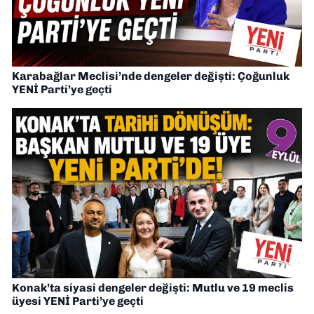
Karabağlar Meclisi’nde dengeler değişti: Çoğunluk
YENİ Parti’ye geçti
Konak’ta siyasi dengeler değişti: Mutlu ve 19 meclis
üyesi YENİ Parti’ye geçti