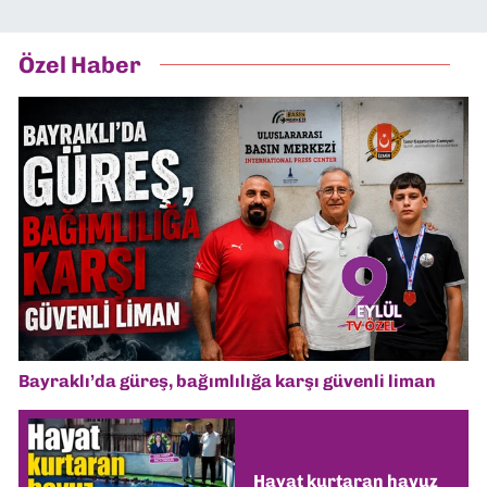
Özel Haber
Bayraklı’da güreş, bağımlılığa karşı güvenli liman
Hayat kurtaran havuz