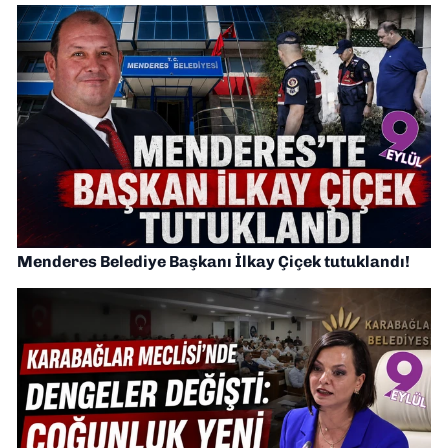
Menderes Belediye Başkanı İlkay Çiçek tutuklandı!