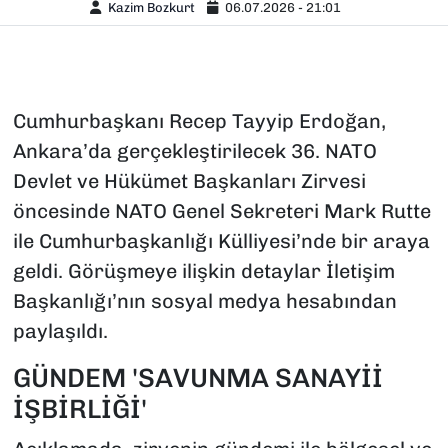
Kazim Bozkurt
06.07.2026 - 21:01
Cumhurbaşkanı Recep Tayyip Erdoğan,
Ankara’da gerçekleştirilecek 36. NATO
Devlet ve Hükümet Başkanları Zirvesi
öncesinde NATO Genel Sekreteri Mark Rutte
ile Cumhurbaşkanlığı Külliyesi’nde bir araya
geldi. Görüşmeye ilişkin detaylar İletişim
Başkanlığı’nın sosyal medya hesabından
paylaşıldı.
GÜNDEM 'SAVUNMA SANAYİİ
İŞBİRLİĞİ'