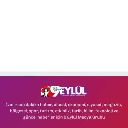
İzmir son dakika haber, ulusal, ekonomi, siyaset, magazin,
bölgesel, spor, turizm, etkinlik, tarih, bilim, teknoloji ve
güncel haberler için 9 Eylül Medya Grubu