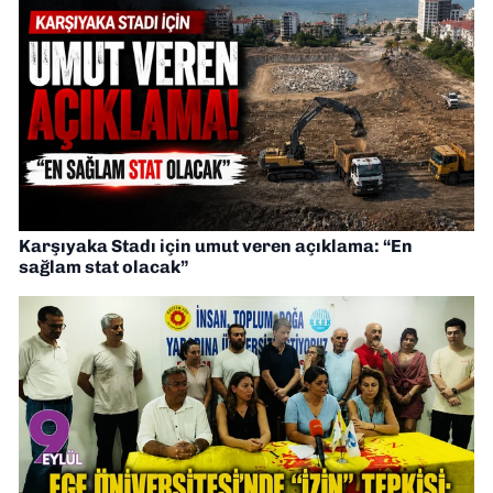
Karşıyaka Stadı için umut veren açıklama: “En
sağlam stat olacak”