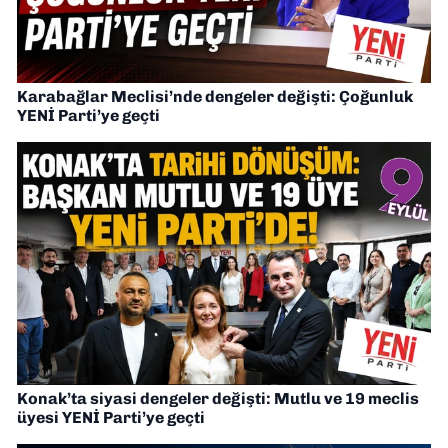
Karabağlar Meclisi’nde dengeler değişti: Çoğunluk
YENİ Parti’ye geçti
Konak’ta siyasi dengeler değişti: Mutlu ve 19 meclis
üyesi YENİ Parti’ye geçti