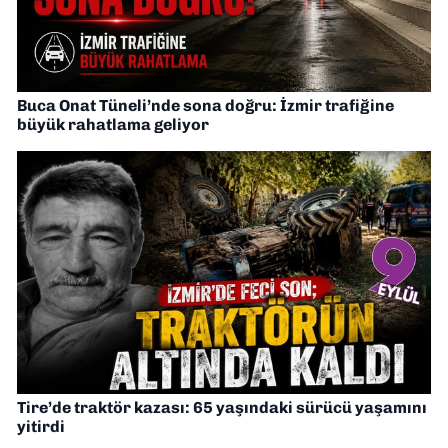
Buca Onat Tüneli’nde sona doğru: İzmir trafiğine
büyük rahatlama geliyor
Tire’de traktör kazası: 65 yaşındaki sürücü yaşamını
yitirdi