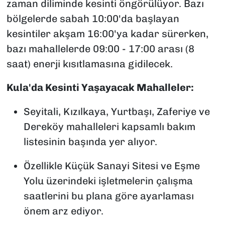
zaman diliminde kesinti öngörülüyor. Bazı
bölgelerde sabah 10:00'da başlayan
kesintiler akşam 16:00'ya kadar sürerken,
bazı mahallelerde 09:00 - 17:00 arası (8
saat) enerji kısıtlamasına gidilecek.
Kula'da Kesinti Yaşayacak Mahalleler:
Seyitali, Kızılkaya, Yurtbaşı, Zaferiye ve
Dereköy mahalleleri kapsamlı bakım
listesinin başında yer alıyor.
Özellikle Küçük Sanayi Sitesi ve Eşme
Yolu üzerindeki işletmelerin çalışma
saatlerini bu plana göre ayarlaması
önem arz ediyor.