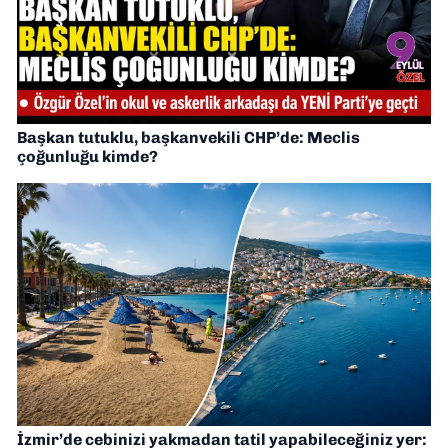
Başkan tutuklu, başkanvekili CHP’de: Meclis
çoğunluğu kimde?
İzmir’de cebinizi yakmadan tatil yapabileceğiniz yer: