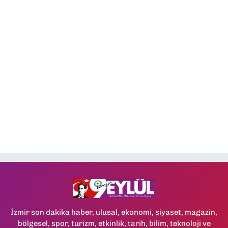
İzmir son dakika haber, ulusal, ekonomi, siyaset, magazin,
bölgesel, spor, turizm, etkinlik, tarih, bilim, teknoloji ve