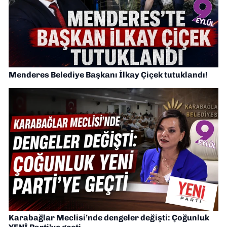
Menderes Belediye Başkanı İlkay Çiçek tutuklandı!
Karabağlar Meclisi’nde dengeler değişti: Çoğunluk