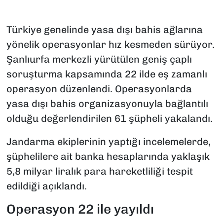
Türkiye genelinde yasa dışı bahis ağlarına
yönelik operasyonlar hız kesmeden sürüyor.
Şanlıurfa merkezli yürütülen geniş çaplı
soruşturma kapsamında 22 ilde eş zamanlı
operasyon düzenlendi. Operasyonlarda
yasa dışı bahis organizasyonuyla bağlantılı
olduğu değerlendirilen 61 şüpheli yakalandı.
Jandarma ekiplerinin yaptığı incelemelerde,
şüphelilere ait banka hesaplarında yaklaşık
5,8 milyar liralık para hareketliliği tespit
edildiği açıklandı.
Operasyon 22 ile yayıldı