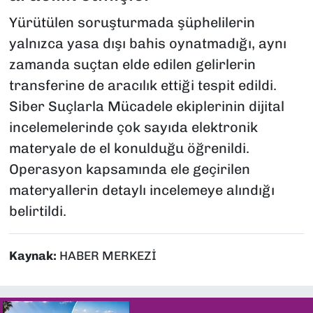
Yürütülen soruşturmada şüphelilerin
yalnızca yasa dışı bahis oynatmadığı, aynı
zamanda suçtan elde edilen gelirlerin
transferine de aracılık ettiği tespit edildi.
Siber Suçlarla Mücadele ekiplerinin dijital
incelemelerinde çok sayıda elektronik
materyale de el konulduğu öğrenildi.
Operasyon kapsamında ele geçirilen
materyallerin detaylı incelemeye alındığı
belirtildi.
Kaynak:
HABER MERKEZİ