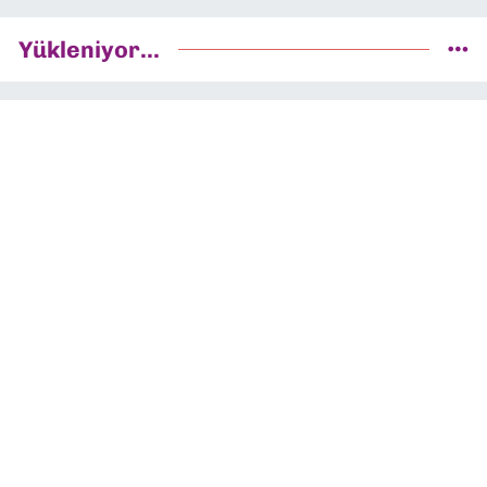
Yükleniyor...