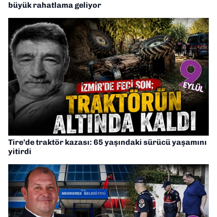
büyük rahatlama geliyor
Tire’de traktör kazası: 65 yaşındaki sürücü yaşamını
yitirdi