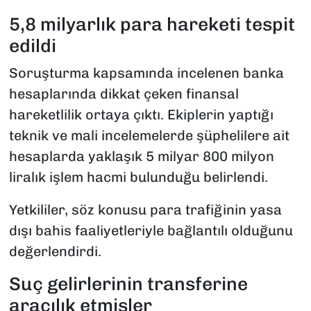
5,8 milyarlık para hareketi tespit
edildi
Soruşturma kapsamında incelenen banka
hesaplarında dikkat çeken finansal
hareketlilik ortaya çıktı. Ekiplerin yaptığı
teknik ve mali incelemelerde şüphelilere ait
hesaplarda yaklaşık 5 milyar 800 milyon
liralık işlem hacmi bulunduğu belirlendi.
Yetkililer, söz konusu para trafiğinin yasa
dışı bahis faaliyetleriyle bağlantılı olduğunu
değerlendirdi.
Suç gelirlerinin transferine
aracılık etmişler