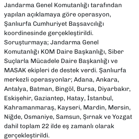
Jandarma Genel Komutanlığı tarafından
yapılan açıklamaya göre operasyon,
Şanlıurfa Cumhuriyet Başsavcılığı
koordinesinde gerçekleştirildi.
Soruşturmaya; Jandarma Genel
Komutanlığı KOM Daire Başkanlığı, Siber
Suçlarla Mücadele Daire Başkanlığı ve
MASAK ekipleri de destek verdi. Şanlıurfa
merkezli operasyonlar; Adana, Ankara,
Antalya, Batman, Bingöl, Bursa, Diyarbakır,
Eskişehir, Gaziantep, Hatay, İstanbul,
Kahramanmaraş, Kayseri, Mardin, Mersin,
Niğde, Osmaniye, Samsun, Şırnak ve Yozgat
dahil toplam 22 ilde eş zamanlı olarak
gerçekleştirildi.