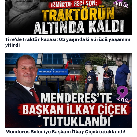
Tire’de traktör kazası: 65 yaşındaki sürücü yaşamını
yitirdi
Menderes Belediye Başkanı İlkay Çiçek tutuklandı!