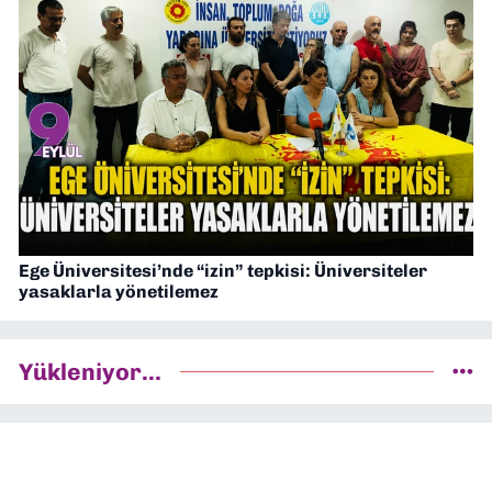
Ege Üniversitesi’nde “izin” tepkisi: Üniversiteler
yasaklarla yönetilemez
Yükleniyor...