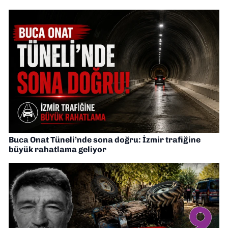
Buca Onat Tüneli’nde sona doğru: İzmir trafiğine
büyük rahatlama geliyor