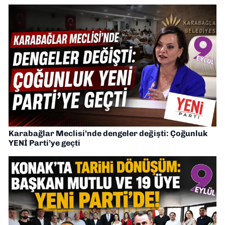
Karabağlar Meclisi’nde dengeler değişti: Çoğunluk
YENİ Parti’ye geçti