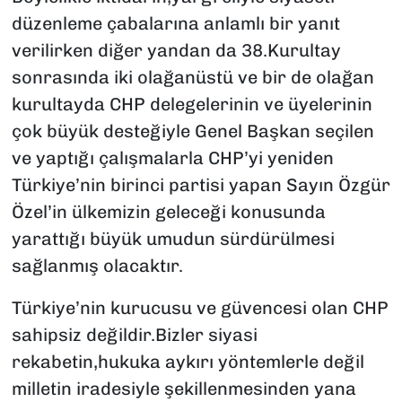
düzenleme çabalarına anlamlı bir yanıt
verilirken diğer yandan da 38.Kurultay
sonrasında iki olağanüstü ve bir de olağan
kurultayda CHP delegelerinin ve üyelerinin
çok büyük desteğiyle Genel Başkan seçilen
ve yaptığı çalışmalarla CHP’yi yeniden
Türkiye’nin birinci partisi yapan Sayın Özgür
Özel’in ülkemizin geleceği konusunda
yarattığı büyük umudun sürdürülmesi
sağlanmış olacaktır.
Türkiye’nin kurucusu ve güvencesi olan CHP
sahipsiz değildir.Bizler siyasi
rekabetin,hukuka aykırı yöntemlerle değil
milletin iradesiyle şekillenmesinden yana