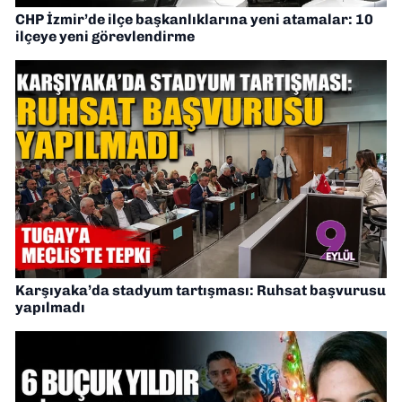
CHP İzmir’de ilçe başkanlıklarına yeni atamalar: 10
ilçeye yeni görevlendirme
Karşıyaka’da stadyum tartışması: Ruhsat başvurusu
yapılmadı