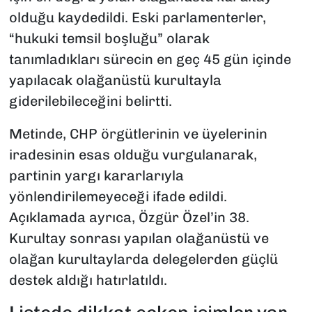
olduğu kaydedildi. Eski parlamenterler,
“hukuki temsil boşluğu” olarak
tanımladıkları sürecin en geç 45 gün içinde
yapılacak olağanüstü kurultayla
giderilebileceğini belirtti.
Metinde, CHP örgütlerinin ve üyelerinin
iradesinin esas olduğu vurgulanarak,
partinin yargı kararlarıyla
yönlendirilemeyeceği ifade edildi.
Açıklamada ayrıca, Özgür Özel’in 38.
Kurultay sonrası yapılan olağanüstü ve
olağan kurultaylarda delegelerden güçlü
destek aldığı hatırlatıldı.