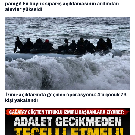
paniği! En büyük sipariş açıklamasının ardından
alevler yükseldi
İzmir açıklarında göçmen operasyonu: 4’ü çocuk 73
kişi yakalandı