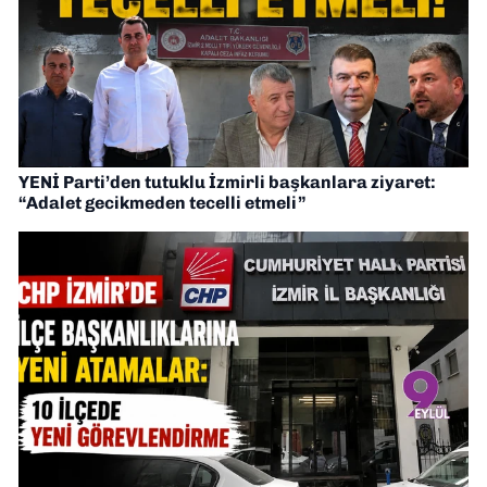
YENİ Parti’den tutuklu İzmirli başkanlara ziyaret:
“Adalet gecikmeden tecelli etmeli”