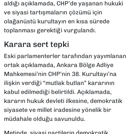
aldığı açıklamada, CHP’de yaşanan hukuki
ve siyasi tartışmaların çözümü için
olağanüstü kurultayın en kısa sürede
toplanması gerektiği vurgulandı.
Karara sert tepki
Eski parlamenterler tarafından yayımlanan
ortak açıklamada, Ankara Bölge Adliye
Mahkemesi’nin CHP’nin 38. Kurultayı’na
ilişkin verdiği “mutlak butlan” kararının
kabul edilmediği belirtildi. Açıklamada,
kararın hukuk devleti ilkesine, demokratik
siyasete ve millet iradesine yönelik bir
müdahale olduğu savunuldu.
Metinde, siyasi partilerin demokratik