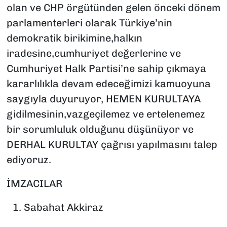
olan ve CHP örgütünden gelen önceki dönem
parlamenterleri olarak Türkiye’nin
demokratik birikimine,halkın
iradesine,cumhuriyet değerlerine ve
Cumhuriyet Halk Partisi’ne sahip çıkmaya
kararlılıkla devam edeceğimizi kamuoyuna
saygıyla duyuruyor, HEMEN KURULTAYA
gidilmesinin,vazgeçilemez ve ertelenemez
bir sorumluluk olduğunu düşünüyor ve
DERHAL KURULTAY çağrısı yapılmasını talep
ediyoruz.
İMZACILAR
1.⁠ ⁠Sabahat Akkiraz