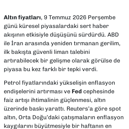
Altın fiyatları
, 9 Temmuz 2026 Perşembe
günü küresel piyasalardaki sert haber
akışının etkisiyle düşüşünü sürdürdü. ABD
ile İran arasında yeniden tırmanan gerilim,
ilk bakışta güvenli liman talebini
artırabilecek bir gelişme olarak görülse de
piyasa bu kez farklı bir tepki verdi.
Petrol fiyatlarındaki yükselişin enflasyon
endişelerini artırması ve
Fed
cephesinde
faiz artışı ihtimalinin güçlenmesi, altın
üzerinde baskı yarattı. Reuters’a göre spot
altın, Orta Doğu’daki çatışmaların enflasyon
kaygılarını büyütmesiyle bir haftanın en