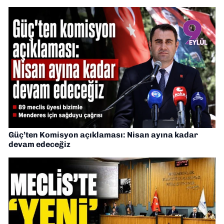
Güç’ten Komisyon açıklaması: Nisan ayına kadar
devam edeceğiz