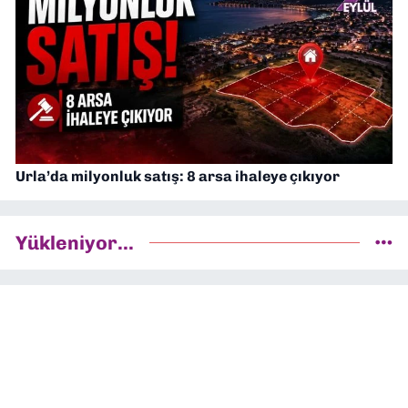
Urla’da milyonluk satış: 8 arsa ihaleye çıkıyor
Yükleniyor...