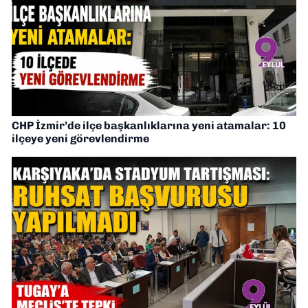
CHP İzmir’de ilçe başkanlıklarına yeni atamalar: 10
ilçeye yeni görevlendirme