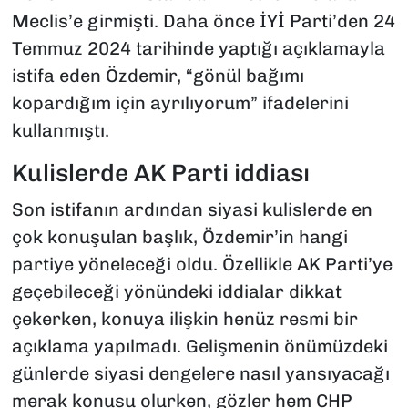
Meclis’e girmişti. Daha önce İYİ Parti’den 24
Temmuz 2024 tarihinde yaptığı açıklamayla
istifa eden Özdemir, “gönül bağımı
kopardığım için ayrılıyorum” ifadelerini
kullanmıştı.
Kulislerde AK Parti iddiası
Son istifanın ardından siyasi kulislerde en
çok konuşulan başlık, Özdemir’in hangi
partiye yöneleceği oldu. Özellikle AK Parti’ye
geçebileceği yönündeki iddialar dikkat
çekerken, konuya ilişkin henüz resmi bir
açıklama yapılmadı. Gelişmenin önümüzdeki
günlerde siyasi dengelere nasıl yansıyacağı
merak konusu olurken, gözler hem CHP