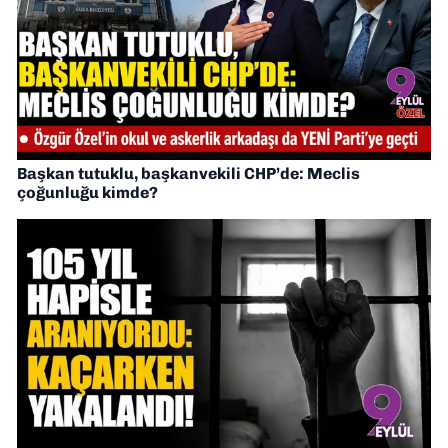
Başkan tutuklu, başkanvekili CHP’de: Meclis
çoğunluğu kimde?