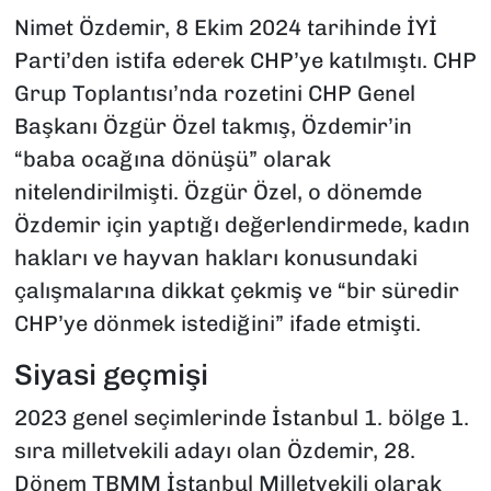
Nimet Özdemir, 8 Ekim 2024 tarihinde İYİ
Parti’den istifa ederek CHP’ye katılmıştı. CHP
Grup Toplantısı’nda rozetini CHP Genel
Başkanı Özgür Özel takmış, Özdemir’in
“baba ocağına dönüşü” olarak
nitelendirilmişti. Özgür Özel, o dönemde
Özdemir için yaptığı değerlendirmede, kadın
hakları ve hayvan hakları konusundaki
çalışmalarına dikkat çekmiş ve “bir süredir
CHP’ye dönmek istediğini” ifade etmişti.
Siyasi geçmişi
2023 genel seçimlerinde İstanbul 1. bölge 1.
sıra milletvekili adayı olan Özdemir, 28.
Dönem TBMM İstanbul Milletvekili olarak