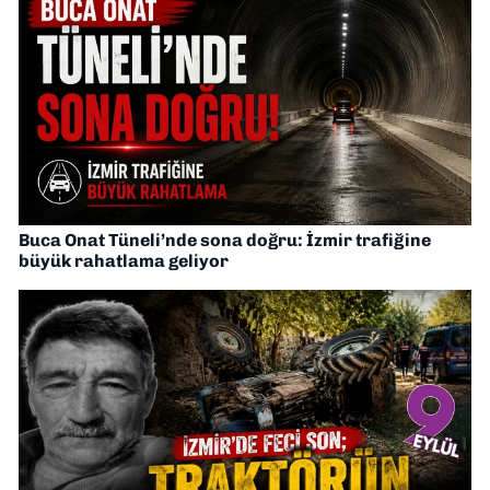
Buca Onat Tüneli’nde sona doğru: İzmir trafiğine
büyük rahatlama geliyor