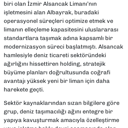
biri olan İzmir Alsancak Limanı’nın
işletmesini alan Albayrak, buradaki
operasyonel süreçleri optimize etmek ve
limanın elleçleme kapasitesini uluslararası
standartlara taşımak adına kapsamlı bir
modernizasyon süreci başlatmıştı. Alsancak
hamlesiyle deniz ticareti sektöründeki
ağırlığını hissettiren holding, stratejik
büyüme planları doğrultusunda coğrafi
avantajı yüksek yeni bir liman için daha
harekete geçti.
Sektör kaynaklarından sızan bilgilere göre
grup, deniz taşımacılığı ağını entegre bir
yapıya kavuşturmak amacıyla özelleştirme