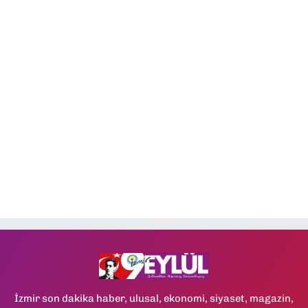
İzmir son dakika haber, ulusal, ekonomi, siyaset, magazin,