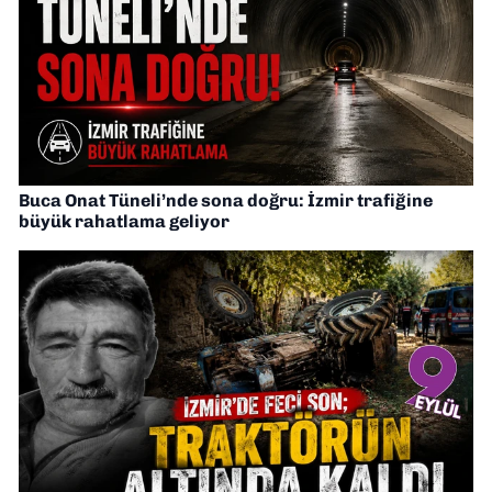
Buca Onat Tüneli’nde sona doğru: İzmir trafiğine
büyük rahatlama geliyor