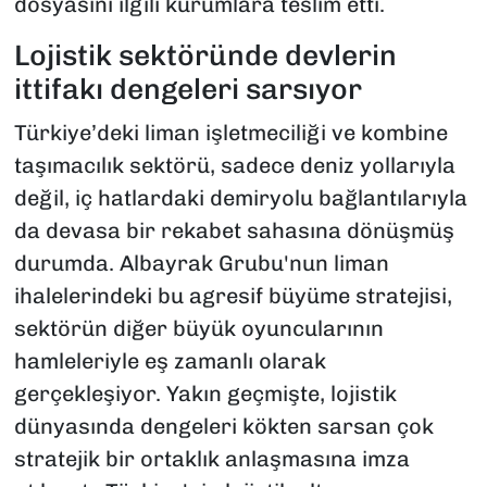
dosyasını ilgili kurumlara teslim etti.
Lojistik sektöründe devlerin
ittifakı dengeleri sarsıyor
Türkiye’deki liman işletmeciliği ve kombine
taşımacılık sektörü, sadece deniz yollarıyla
değil, iç hatlardaki demiryolu bağlantılarıyla
da devasa bir rekabet sahasına dönüşmüş
durumda. Albayrak Grubu'nun liman
ihalelerindeki bu agresif büyüme stratejisi,
sektörün diğer büyük oyuncularının
hamleleriyle eş zamanlı olarak
gerçekleşiyor. Yakın geçmişte, lojistik
dünyasında dengeleri kökten sarsan çok
stratejik bir ortaklık anlaşmasına imza