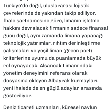
Türkiye'de değil, uluslararası lojistik
çevrelerinde de yakından takip ediliyor.
İhale şartnamesine göre, limanın işletme
hakkını devralacak firmanın sadece finansal
gücü değil, aynı zamanda limana yapacağı
teknolojik yatırımlar, rıhtım derinleştirme
çalışmaları ve yeşil liman (green port)
kriterlerine uyumu da puanlamada büyük
rol oynayacak. Alsancak Limanı’ndaki
yönetim deneyimini referans olarak
dosyasına ekleyen Albayrak kurmayları,
yeni ihalede de en güçlü adaylar arasında
gösteriliyor.
Deniz ticareti uzmanları, küresel navlun