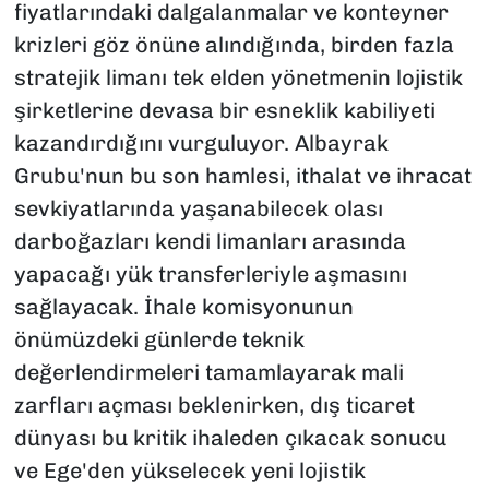
fiyatlarındaki dalgalanmalar ve konteyner
krizleri göz önüne alındığında, birden fazla
stratejik limanı tek elden yönetmenin lojistik
şirketlerine devasa bir esneklik kabiliyeti
kazandırdığını vurguluyor. Albayrak
Grubu'nun bu son hamlesi, ithalat ve ihracat
sevkiyatlarında yaşanabilecek olası
darboğazları kendi limanları arasında
yapacağı yük transferleriyle aşmasını
sağlayacak. İhale komisyonunun
önümüzdeki günlerde teknik
değerlendirmeleri tamamlayarak mali
zarfları açması beklenirken, dış ticaret
dünyası bu kritik ihaleden çıkacak sonucu
ve Ege'den yükselecek yeni lojistik