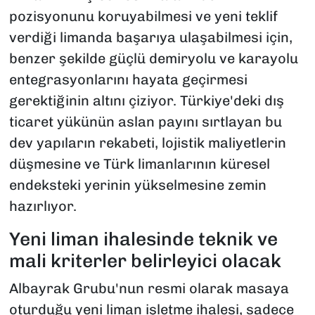
pozisyonunu koruyabilmesi ve yeni teklif
verdiği limanda başarıya ulaşabilmesi için,
benzer şekilde güçlü demiryolu ve karayolu
entegrasyonlarını hayata geçirmesi
gerektiğinin altını çiziyor. Türkiye'deki dış
ticaret yükünün aslan payını sırtlayan bu
dev yapıların rekabeti, lojistik maliyetlerin
düşmesine ve Türk limanlarının küresel
endeksteki yerinin yükselmesine zemin
hazırlıyor.
Yeni liman ihalesinde teknik ve
mali kriterler belirleyici olacak
Albayrak Grubu'nun resmi olarak masaya
oturduğu yeni liman işletme ihalesi, sadece