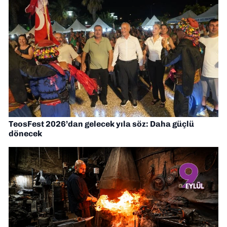
TeosFest 2026’dan gelecek yıla söz: Daha güçlü
dönecek