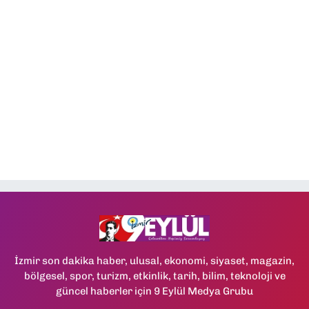
İzmir son dakika haber, ulusal, ekonomi, siyaset, magazin,
bölgesel, spor, turizm, etkinlik, tarih, bilim, teknoloji ve
güncel haberler için 9 Eylül Medya Grubu