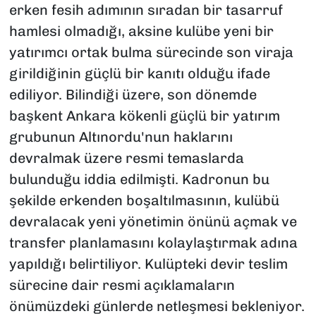
erken fesih adımının sıradan bir tasarruf
hamlesi olmadığı, aksine kulübe yeni bir
yatırımcı ortak bulma sürecinde son viraja
girildiğinin güçlü bir kanıtı olduğu ifade
ediliyor. Bilindiği üzere, son dönemde
başkent Ankara kökenli güçlü bir yatırım
grubunun Altınordu'nun haklarını
devralmak üzere resmi temaslarda
bulunduğu iddia edilmişti. Kadronun bu
şekilde erkenden boşaltılmasının, kulübü
devralacak yeni yönetimin önünü açmak ve
transfer planlamasını kolaylaştırmak adına
yapıldığı belirtiliyor. Kulüpteki devir teslim
sürecine dair resmi açıklamaların
önümüzdeki günlerde netleşmesi bekleniyor.