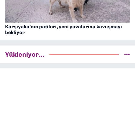
Karşıyaka’nın patileri, yeni yuvalarına kavuşmayı
bekliyor
Yükleniyor...