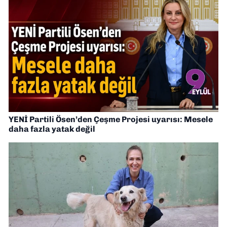
YENİ Partili Ösen’den Çeşme Projesi uyarısı: Mesele
daha fazla yatak değil