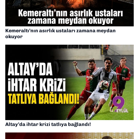
Kemeraltı’nın asırlık ustaları zamana meydan
okuyor
Altay’da ihtar krizi tatlıya bağlandı!