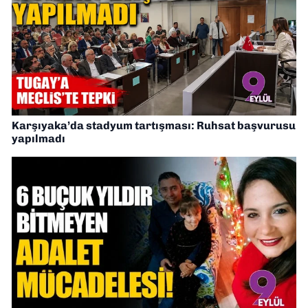
Karşıyaka’da stadyum tartışması: Ruhsat başvurusu
yapılmadı