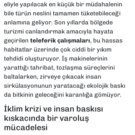
eliyle yapılacak en küçük bir müdahalenin
bile türün neslini tamamen tüketebileceği
anlamına geliyor. Son yıllarda bölgede
turizmi canlandırmak amacıyla hayata
geçirilen
teleferik çalışmaları
, bu hassas
habitatlar üzerinde çok ciddi bir yıkım
tehdidi oluşturuyor. İş makinelerinin
yarattığı tahribat, tozlaşma süreçlerini
baltalarken, zirveye çıkacak insan
sirkülasyonunun yaratacağı ekolojik baskı
da bitkinin geleceğini karanlığa gömüyor.
İklim krizi ve insan baskısı
kıskacında bir varoluş
mücadelesi