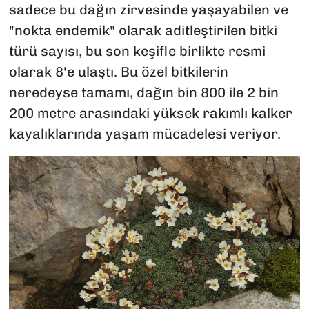
sadece bu dağın zirvesinde yaşayabilen ve
"nokta endemik" olarak aditleştirilen bitki
türü sayısı, bu son keşifle birlikte resmi
olarak 8'e ulaştı. Bu özel bitkilerin
neredeyse tamamı, dağın bin 800 ile 2 bin
200 metre arasındaki yüksek rakımlı kalker
kayalıklarında yaşam mücadelesi veriyor.