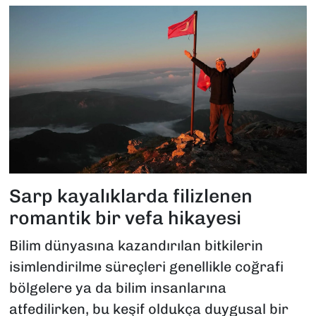
Sarp kayalıklarda filizlenen
romantik bir vefa hikayesi
Bilim dünyasına kazandırılan bitkilerin
isimlendirilme süreçleri genellikle coğrafi
bölgelere ya da bilim insanlarına
atfedilirken, bu keşif oldukça duygusal bir