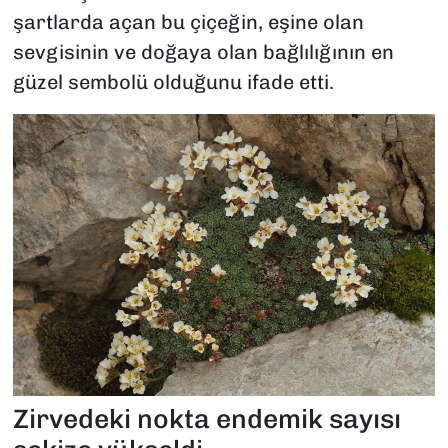
şartlarda açan bu çiçeğin, eşine olan
sevgisinin ve doğaya olan bağlılığının en
güzel sembolü olduğunu ifade etti.
Zirvedeki nokta endemik sayısı