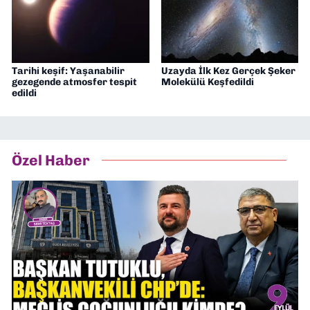
Tarihi keşif: Yaşanabilir
Uzayda İlk Kez Gerçek Şeker
gezegende atmosfer tespit
Molekülü Keşfedildi
edildi
Özel Haber