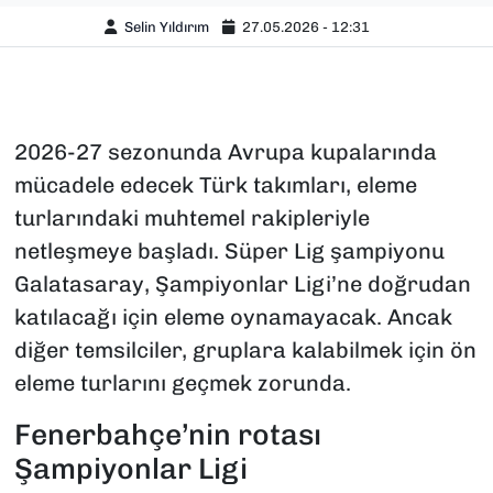
Selin Yıldırım
27.05.2026 - 12:31
2026-27 sezonunda Avrupa kupalarında
mücadele edecek Türk takımları, eleme
turlarındaki muhtemel rakipleriyle
netleşmeye başladı. Süper Lig şampiyonu
Galatasaray, Şampiyonlar Ligi’ne doğrudan
katılacağı için eleme oynamayacak. Ancak
diğer temsilciler, gruplara kalabilmek için ön
eleme turlarını geçmek zorunda.
Fenerbahçe’nin rotası
Şampiyonlar Ligi