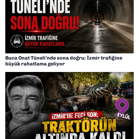
Buca Onat Tüneli’nde sona doğru: İzmir trafiğine
büyük rahatlama geliyor