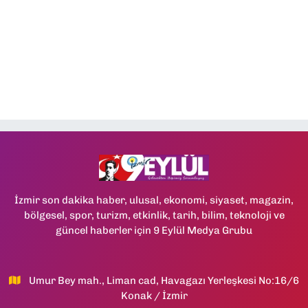
İzmir son dakika haber, ulusal, ekonomi, siyaset, magazin,
bölgesel, spor, turizm, etkinlik, tarih, bilim, teknoloji ve
güncel haberler için 9 Eylül Medya Grubu
Umur Bey mah., Liman cad, Havagazı Yerleşkesi No:16/6
Konak / İzmir