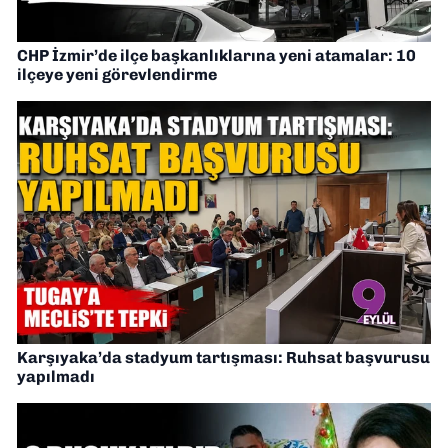
CHP İzmir’de ilçe başkanlıklarına yeni atamalar: 10
ilçeye yeni görevlendirme
Karşıyaka’da stadyum tartışması: Ruhsat başvurusu
yapılmadı