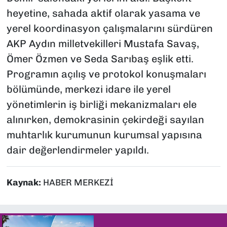
heyetine, sahada aktif olarak yasama ve
yerel koordinasyon çalışmalarını sürdüren
AKP Aydın milletvekilleri Mustafa Savaş,
Ömer Özmen ve Seda Sarıbaş eşlik etti.
Programın açılış ve protokol konuşmaları
bölümünde, merkezi idare ile yerel
yönetimlerin iş birliği mekanizmaları ele
alınırken, demokrasinin çekirdeği sayılan
muhtarlık kurumunun kurumsal yapısına
dair değerlendirmeler yapıldı.
Kaynak:
HABER MERKEZİ