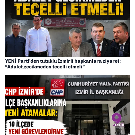
YENİ Parti’den tutuklu İzmirli başkanlara ziyaret:
“Adalet gecikmeden tecelli etmeli”