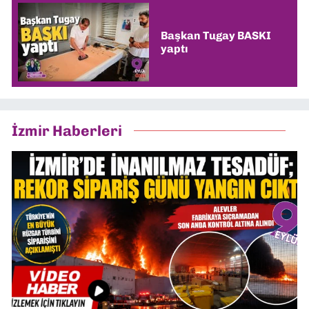
Başkan Tugay BASKI
yaptı
İzmir Haberleri