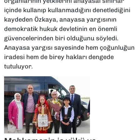
organlarının yetkilerini anayasal sınırlar
içinde kullanıp kullanmadığını denetlediğini
kaydeden Özkaya, anayasa yargısının
demokratik hukuk devletinin en önemli
güvencelerinden biri olduğunu söyledi.
Anayasa yargısı sayesinde hem çoğunluğun
iradesi hem de birey hakları dengede
tutuluyor.