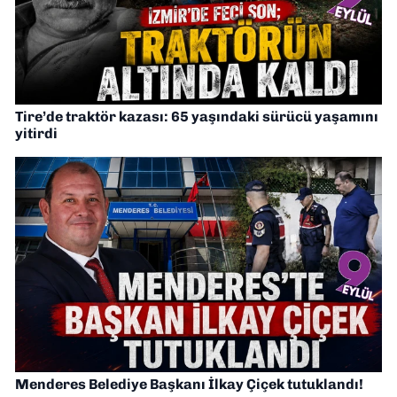
Tire’de traktör kazası: 65 yaşındaki sürücü yaşamını
yitirdi
Menderes Belediye Başkanı İlkay Çiçek tutuklandı!