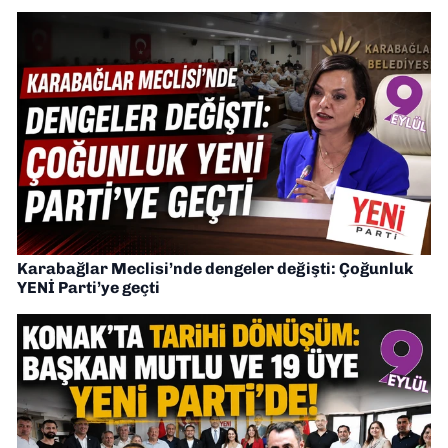
Karabağlar Meclisi’nde dengeler değişti: Çoğunluk
YENİ Parti’ye geçti