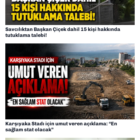
Savcılıktan Başkan Çiçek dahil 15 kişi hakkında
tutuklama talebi!
Karşıyaka Stadı için umut veren açıklama: “En
sağlam stat olacak”