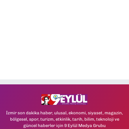
İzmir son dakika haber, ulusal, ekonomi, siyaset, magazin,
bölgesel, spor, turizm, etkinlik, tarih, bilim, teknoloji ve
güncel haberler için 9 Eylül Medya Grubu