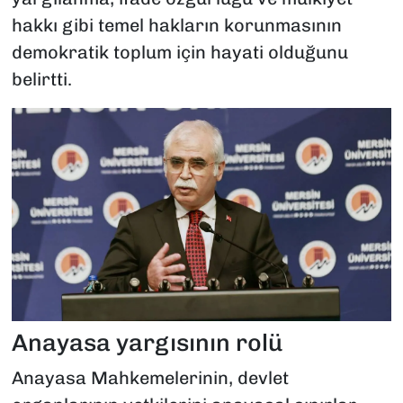
hakkı gibi temel hakların korunmasının
demokratik toplum için hayati olduğunu
belirtti.
Anayasa yargısının rolü
Anayasa Mahkemelerinin, devlet