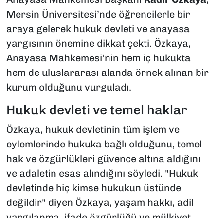
Mersin Üniversitesi’nde öğrencilerle bir
araya gelerek hukuk devleti ve anayasa
yargısının önemine dikkat çekti. Özkaya,
Anayasa Mahkemesi’nin hem iç hukukta
hem de uluslararası alanda örnek alınan bir
kurum olduğunu vurguladı.
Hukuk devleti ve temel haklar
Özkaya, hukuk devletinin tüm işlem ve
eylemlerinde hukuka bağlı olduğunu, temel
hak ve özgürlükleri güvence altına aldığını
ve adaletin esas alındığını söyledi. "Hukuk
devletinde hiç kimse hukukun üstünde
değildir" diyen Özkaya, yaşam hakkı, adil
yargılanma, ifade özgürlüğü ve mülkiyet