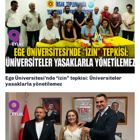
Ege Üniversitesi’nde “izin” tepkisi: Üniversiteler
yasaklarla yönetilemez