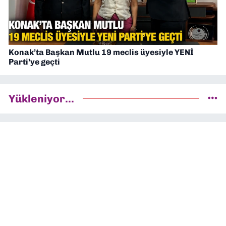
Konak’ta Başkan Mutlu 19 meclis üyesiyle YENİ
Parti’ye geçti
Yükleniyor...