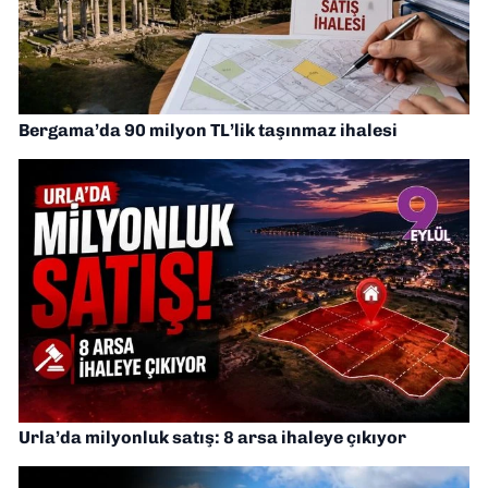
Bergama’da 90 milyon TL’lik taşınmaz ihalesi
Urla’da milyonluk satış: 8 arsa ihaleye çıkıyor