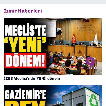
İzmir Haberleri
İZBB Meclisi'nde 'YENİ' dönem