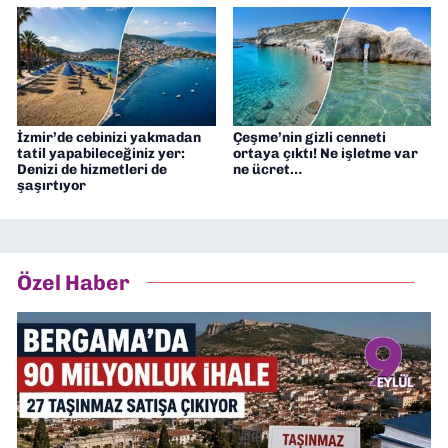
İzmir’de cebinizi yakmadan
Çeşme’nin gizli cenneti
tatil yapabileceğiniz yer:
ortaya çıktı! Ne işletme var
Denizi de hizmetleri de
ne ücret…
şaşırtıyor
Özel Haber