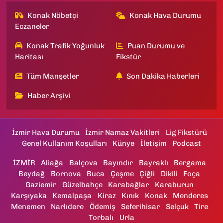
Konak Nöbetçi
Konak Hava Durumu
Eczaneler
Konak Trafik Yoğunluk
Puan Durumu ve
Haritası
Fikstür
Tüm Manşetler
Son Dakika Haberleri
Haber Arşivi
İzmir Hava Durumu
İzmir Namaz Vakitleri
Lig Fikstürü
Genel Kullanım Koşulları
Künye
İletişim
Podcast
İZMİR
Aliağa
Balçova
Bayındır
Bayraklı
Bergama
Beydağ
Bornova
Buca
Çeşme
Çiğli
Dikili
Foça
Gaziemir
Güzelbahçe
Karabağlar
Karaburun
Karşıyaka
Kemalpaşa
Kiraz
Kınık
Konak
Menderes
Menemen
Narlıdere
Ödemiş
Seferihisar
Selçuk
Tire
Torbalı
Urla