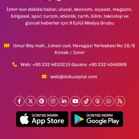
İzmir son dakika haber, ulusal, ekonomi, siyaset, magazin,
bölgesel, spor, turizm, etkinlik, tarih, bilim, teknoloji ve
güncel haberler için 9 Eylül Medya Grubu
Umur Bey mah., Liman cad, Havagazı Yerleşkesi No:16/6
Konak / İzmir
Web: +90 232 4633215 Gazete: +90 232 4048989
web@dokuzeylul.com