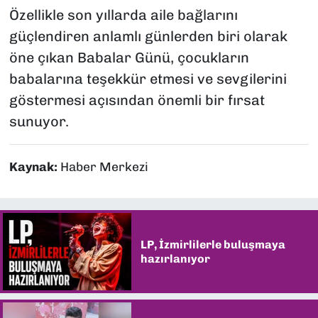
Özellikle son yıllarda aile bağlarını
güçlendiren anlamlı günlerden biri olarak
öne çıkan Babalar Günü, çocukların
babalarına teşekkür etmesi ve sevgilerini
göstermesi açısından önemli bir fırsat
sunuyor.
Kaynak:
Haber Merkezi
LP, İzmirlilerle buluşmaya
hazırlanıyor