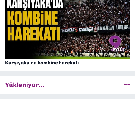
Karşıyaka'da kombine harekatı
Yükleniyor...