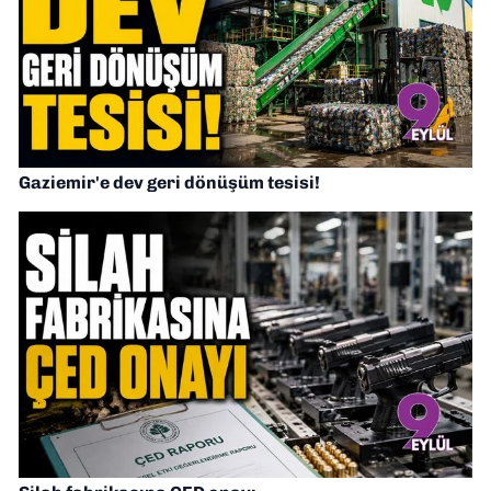
Gaziemir'e dev geri dönüşüm tesisi!