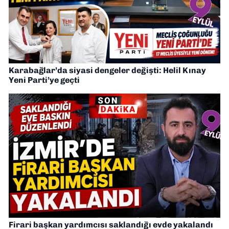
Karabağlar’da siyasi dengeler değişti: Helil Kınay
Yeni Parti’ye geçti
Firari başkan yardımcısı saklandığı evde yakalandı