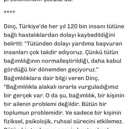
****
Dinç, Türkiye’de her yıl 120 bin insanı tütüne
bağlı hastalıklardan dolayı kaybedildiğini
belirtti: "Tütünden dolayı yardıma başvuran
insanları çok takdir ediyoruz. Çünkü tütün
bağımlılığının normalleştirildiği, daha kabul
gördüğü bir dönemden geçiyoruz.’’
Bağımlılıklara dair bilgi veren Dinç,
"Bağımlılıkla alakalı ısrarla vurguladığımız
bir gerçek var. O da şu, bağımlılık, bir kişinin
bir ailenin problemi değildir. Bütün bir
toplumun problemidir. Ve sadece bir kişinin
fiziksel, psikolojik, ruhsal sürecini etkilemez.