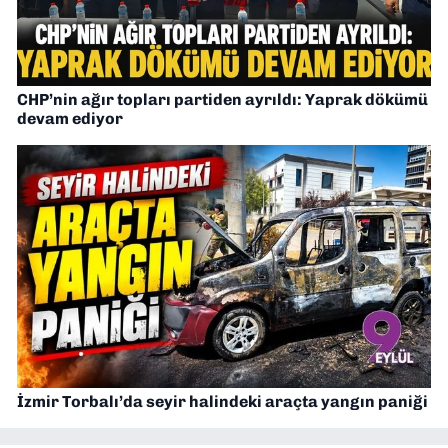
CHP’nin ağır topları partiden ayrıldı: Yaprak dökümü
devam ediyor
İzmir Torbalı’da seyir halindeki araçta yangın paniği