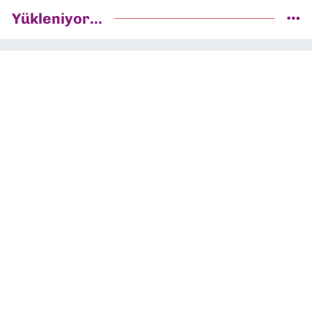
Yükleniyor...