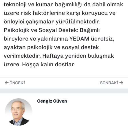
teknoloji ve kumar bağımlılığı da dahil olmak
üzere risk faktörlerine karşı koruyucu ve
önleyici çalışmalar yürütülmektedir.
Psikolojik ve Sosyal Destek: Bağımlı
bireylere ve yakınlarına YEDAM ücretsiz,
ayaktan psikolojik ve sosyal destek
verilmektedir. Haftaya yeniden buluşmak
üzere. Hoşça kalın dostlar
ÖNCEKI
SONRAKI
Cengiz Güven