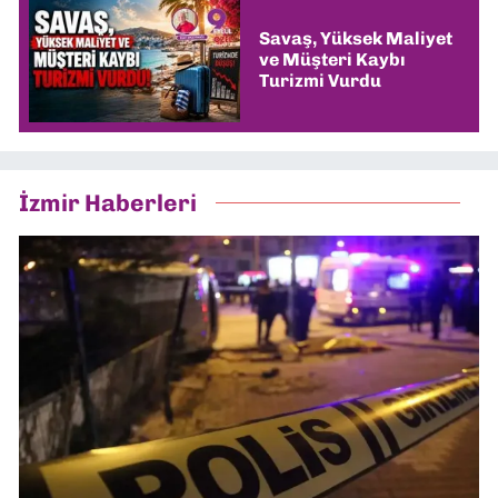
Savaş, Yüksek Maliyet
ve Müşteri Kaybı
Turizmi Vurdu
İzmir Haberleri