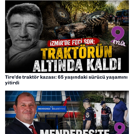
Tire’de traktör kazası: 65 yaşındaki sürücü yaşamını
yitirdi