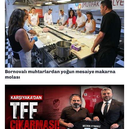
Bornovalı muhtarlardan yoğun mesaiye makarna
molası