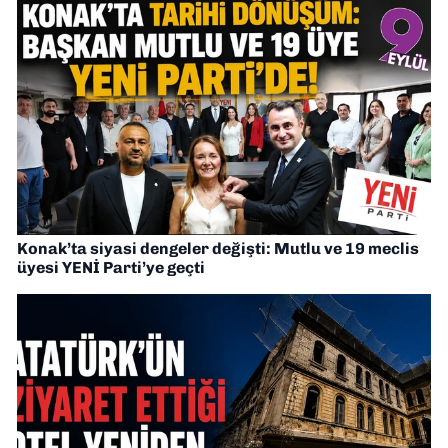
Konak’ta siyasi dengeler değişti: Mutlu ve 19 meclis
üyesi YENİ Parti’ye geçti