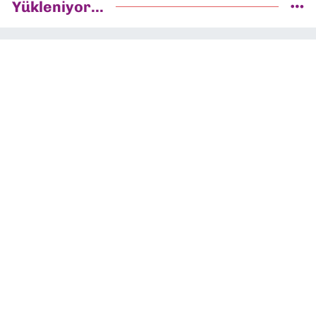
Yükleniyor...