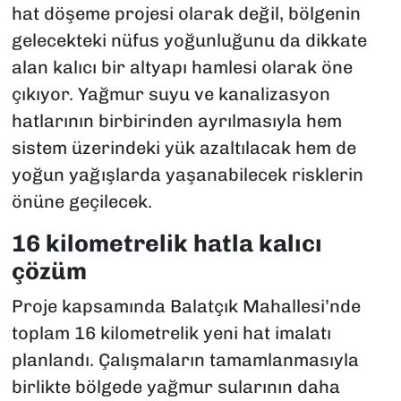
hat döşeme projesi olarak değil, bölgenin
gelecekteki nüfus yoğunluğunu da dikkate
alan kalıcı bir altyapı hamlesi olarak öne
çıkıyor. Yağmur suyu ve kanalizasyon
hatlarının birbirinden ayrılmasıyla hem
sistem üzerindeki yük azaltılacak hem de
yoğun yağışlarda yaşanabilecek risklerin
önüne geçilecek.
16 kilometrelik hatla kalıcı
çözüm
Proje kapsamında Balatçık Mahallesi’nde
toplam 16 kilometrelik yeni hat imalatı
planlandı. Çalışmaların tamamlanmasıyla
birlikte bölgede yağmur sularının daha