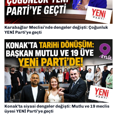
Karabağlar Meclisi’nde dengeler değişti: Çoğunluk
YENİ Parti’ye geçti
Konak’ta siyasi dengeler değişti: Mutlu ve 19 meclis
üyesi YENİ Parti’ye geçti