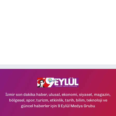
İzmir son dakika haber, ulusal, ekonomi, siyaset, magazin,
bölgesel, spor, turizm, etkinlik, tarih, bilim, teknoloji ve
güncel haberler için 9 Eylül Medya Grubu