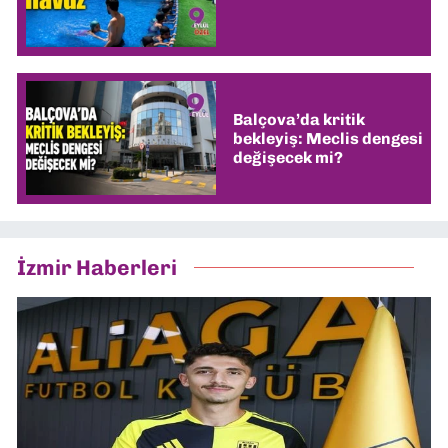
Balçova’da kritik
bekleyiş: Meclis dengesi
değişecek mi?
İzmir Haberleri