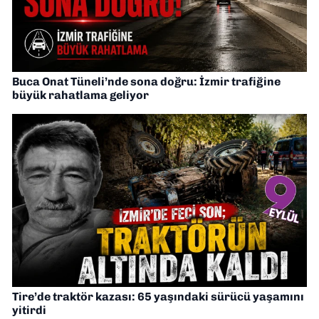
Buca Onat Tüneli’nde sona doğru: İzmir trafiğine
büyük rahatlama geliyor
Tire’de traktör kazası: 65 yaşındaki sürücü yaşamını
yitirdi