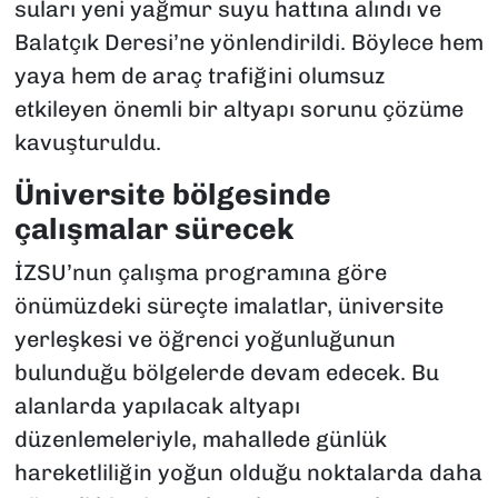
suları yeni yağmur suyu hattına alındı ve
Balatçık Deresi’ne yönlendirildi. Böylece hem
yaya hem de araç trafiğini olumsuz
etkileyen önemli bir altyapı sorunu çözüme
kavuşturuldu.
Üniversite bölgesinde
çalışmalar sürecek
İZSU’nun çalışma programına göre
önümüzdeki süreçte imalatlar, üniversite
yerleşkesi ve öğrenci yoğunluğunun
bulunduğu bölgelerde devam edecek. Bu
alanlarda yapılacak altyapı
düzenlemeleriyle, mahallede günlük
hareketliliğin yoğun olduğu noktalarda daha