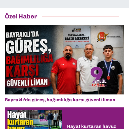
Özel Haber
Bayraklı’da güreş, bağımlılığa karşı güvenli liman
Hayat kurtaran havuz