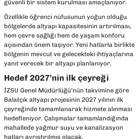
güvenli bir sistem kurulması amaçlanıyor.
Özellikle öğrenci nüfusunun yoğun olduğu
bölgelerde altyapı kapasitesinin artırılması,
hem çevre sağlığı hem de yaşam konforu
açısından önem taşıyor. Yeni hatlarla birlikte
bölgenin mevcut ve gelecekteki ihtiyaçlarına
yanıt verecek bir altyapı planlanıyor.
Hedef 2027’nin ilk çeyreği
İZSU Genel Müdürlüğü’nün takvimine göre
Balatçık altyapı projesinin 2027 yılının ilk
çeyreğinde tamamlanarak hizmete alınması
hedefleniyor. Çalışmalar tamamlandığında
mahallede yağmur suyu ve kanalizasyon
hatları ayrıştırılmış olacak.