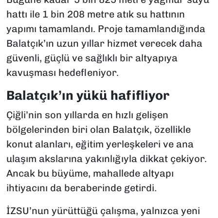
hattı ile 1 bin 208 metre atık su hattının
yapımı tamamlandı. Proje tamamlandığında
Balatçık’ın uzun yıllar hizmet verecek daha
güvenli, güçlü ve sağlıklı bir altyapıya
kavuşması hedefleniyor.
Balatçık’ın yükü hafifliyor
Çiğli’nin son yıllarda en hızlı gelişen
bölgelerinden biri olan Balatçık, özellikle
konut alanları, eğitim yerleşkeleri ve ana
ulaşım akslarına yakınlığıyla dikkat çekiyor.
Ancak bu büyüme, mahallede altyapı
ihtiyacını da beraberinde getirdi.
İZSU’nun yürüttüğü çalışma, yalnızca yeni