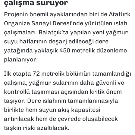
çalışma sürüyor
Projenin önemli ayaklarından biri de Atatürk
Organize Sanayi Deresi’nde yürütülen ıslah
çalışmaları. Balatçık’ta yapılan yeni yağmur
suyu hatlarının deşarj edileceği dere
yatağında yaklaşık 450 metrelik düzenleme
planlanıyor.
İlk etapta 72 metrelik bölümün tamamlandığı
çalışma, yağmur sularının daha güvenli ve
kontrollü taşınması açısından kritik önem
taşıyor. Dere ıslahının tamamlanmasıyla
birlikte hem suyun akış kapasitesi
artırılacak hem de çevrede oluşabilecek
taşkın riski azaltılacak.