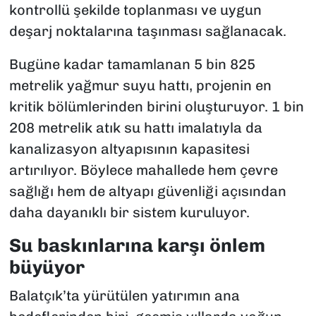
kontrollü şekilde toplanması ve uygun
deşarj noktalarına taşınması sağlanacak.
Bugüne kadar tamamlanan 5 bin 825
metrelik yağmur suyu hattı, projenin en
kritik bölümlerinden birini oluşturuyor. 1 bin
208 metrelik atık su hattı imalatıyla da
kanalizasyon altyapısının kapasitesi
artırılıyor. Böylece mahallede hem çevre
sağlığı hem de altyapı güvenliği açısından
daha dayanıklı bir sistem kuruluyor.
Su baskınlarına karşı önlem
büyüyor
Balatçık’ta yürütülen yatırımın ana