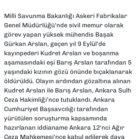
Milli Savunma Bakanlığı Askeri Fabrikalar
Genel Müdürlüğü'nde sivil memur olarak
görev yapan yüksek mühendis Başak
Gürkan Arslan, geçen yıl 9 Eylül'de
kayınpederi Kudret Arslan ve boşanma
aşamasındaki eşi Barış Arslan tarafından 5
yaşındaki kızının gözü önünde bıçaklanarak
öldürüldü. Olayın ardından gözaltına alınan
Kudret Arslan ile Barış Arslan, Ankara Sulh
Ceza Hakimliği’nce tutuklandı. Ankara
Cumhuriyet Başsavcılığı tarafından
yürütülen soruşturma kapsamında
hazırlanan iddianame Ankara 12'nci Ağır
Ceza Mahkemesi'nce kabul edilerek dava