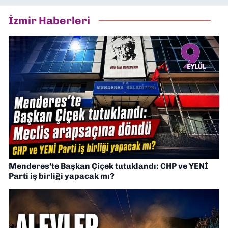
İzmir Haberleri
Menderes’te Başkan Çiçek tutuklandı: CHP ve YENİ
Parti iş birliği yapacak mı?