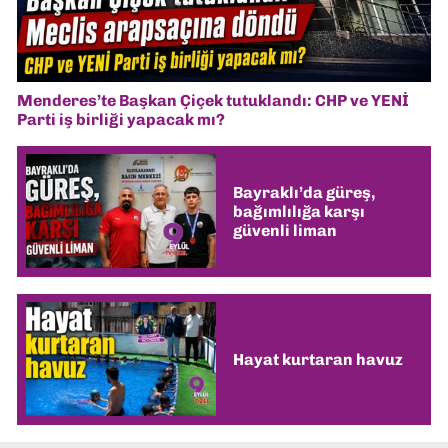
Menderes’te Başkan Çiçek tutuklandı: CHP ve YENİ
Parti iş birliği yapacak mı?
Bayraklı’da güreş,
bağımlılığa karşı
güvenli liman
Hayat kurtaran havuz