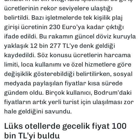
ücretlerinin rekor seviyelere ulaştığı
belirtildi. Bazı işletmelerde tek kişilik plaj
girişi ücretinin 230 Euro’ya kadar çıktığı
ifade edildi. Bu rakamın güncel döviz kuruyla
yaklaşık 12 bin 277 TL’ye denk geldiği
kaydedildi. Söz konusu ücretlerin harcama
limiti, loca kullanımı ve özel hizmetlere göre
değişiklik gösterebildiği belirtilirken, sosyal
medyada paylaşılan fiyatlar kısa sürede
gündem oldu. Birçok kullanıcı, Bodrum’daki
fiyatların artık yerli turist için ulaşılması zor
hale geldiğini savundu.
Lüks otellerde gecelik fiyat 100
bin TL’yi buldu