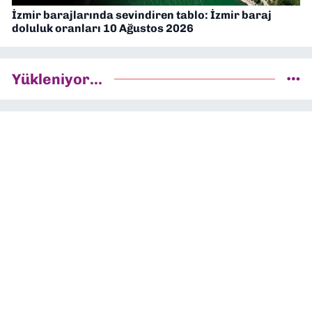
İzmir barajlarında sevindiren tablo: İzmir baraj
doluluk oranları 10 Ağustos 2026
Yükleniyor...