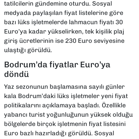
tatilcilerin gündemine oturdu. Sosyal
medyada paylaşılan fiyat listelerine göre
bazı lüks işletmelerde lahmacun fiyatı 30
Euro’ya kadar yükselirken, tek kişilik plaj
giriş ücretlerinin ise 230 Euro seviyesine
ulaştığı görüldü.
Bodrum’da fiyatlar Euro’ya
döndü
Yaz sezonunun başlamasına sayılı günler
kala Bodrum’daki lüks işletmeler yeni fiyat
politikalarını açıklamaya başladı. Özellikle
yabancı turist yoğunluğunun yüksek olduğu
bölgelerde birçok işletmenin fiyat listesini
Euro bazlı hazırladığı görüldü. Sosyal