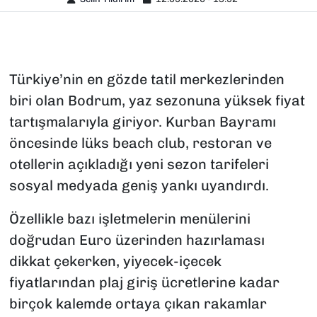
Türkiye’nin en gözde tatil merkezlerinden
biri olan Bodrum, yaz sezonuna yüksek fiyat
tartışmalarıyla giriyor. Kurban Bayramı
öncesinde lüks beach club, restoran ve
otellerin açıkladığı yeni sezon tarifeleri
sosyal medyada geniş yankı uyandırdı.
Özellikle bazı işletmelerin menülerini
doğrudan Euro üzerinden hazırlaması
dikkat çekerken, yiyecek-içecek
fiyatlarından plaj giriş ücretlerine kadar
birçok kalemde ortaya çıkan rakamlar