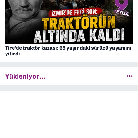
Tire’de traktör kazası: 65 yaşındaki sürücü yaşamını
yitirdi
Yükleniyor...