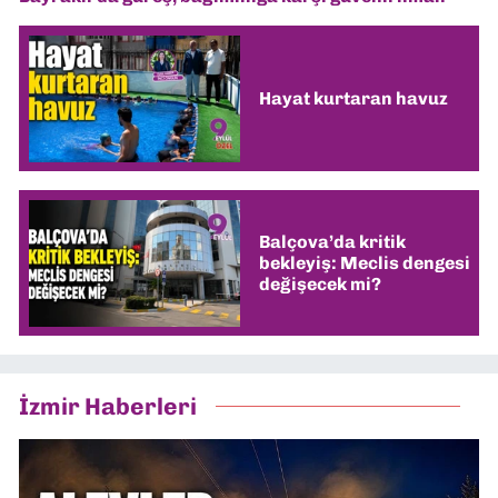
Hayat kurtaran havuz
Balçova’da kritik
bekleyiş: Meclis dengesi
değişecek mi?
İzmir Haberleri