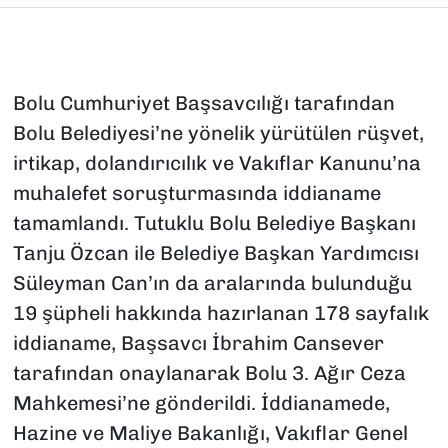
Bolu Cumhuriyet Başsavcılığı tarafından
Bolu Belediyesi’ne yönelik yürütülen rüşvet,
irtikap, dolandırıcılık ve Vakıflar Kanunu’na
muhalefet soruşturmasında iddianame
tamamlandı. Tutuklu Bolu Belediye Başkanı
Tanju Özcan ile Belediye Başkan Yardımcısı
Süleyman Can’ın da aralarında bulunduğu
19 şüpheli hakkında hazırlanan 178 sayfalık
iddianame, Başsavcı İbrahim Cansever
tarafından onaylanarak Bolu 3. Ağır Ceza
Mahkemesi’ne gönderildi. İddianamede,
Hazine ve Maliye Bakanlığı, Vakıflar Genel