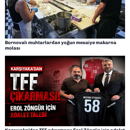
Bornovalı muhtarlardan yoğun mesaiye makarna
molası