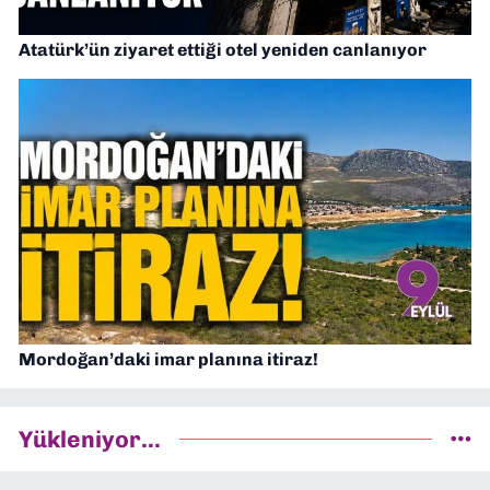
Atatürk’ün ziyaret ettiği otel yeniden canlanıyor
Mordoğan’daki imar planına itiraz!
Yükleniyor...