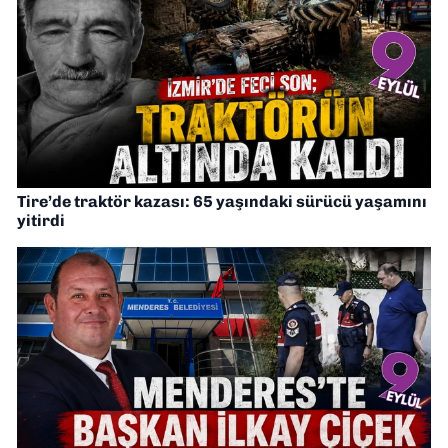
Tire’de traktör kazası: 65 yaşındaki sürücü yaşamını
yitirdi