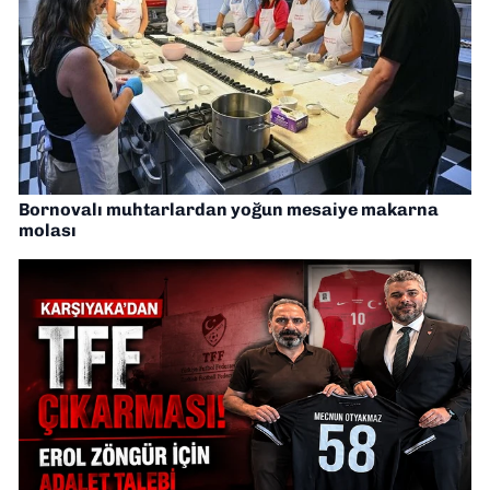
Bornovalı muhtarlardan yoğun mesaiye makarna
molası