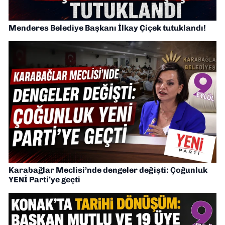
Menderes Belediye Başkanı İlkay Çiçek tutuklandı!
Karabağlar Meclisi’nde dengeler değişti: Çoğunluk
YENİ Parti’ye geçti