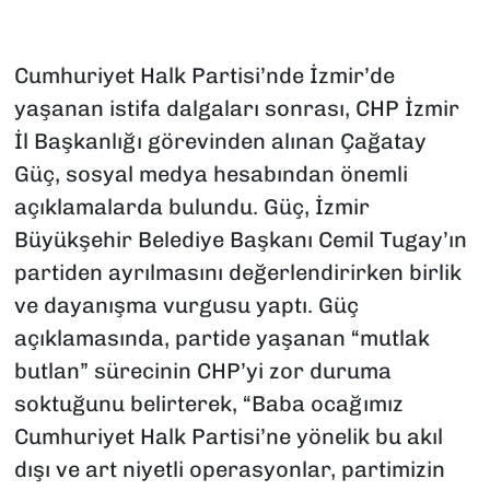
Cumhuriyet Halk Partisi’nde İzmir’de
yaşanan istifa dalgaları sonrası, CHP İzmir
İl Başkanlığı görevinden alınan Çağatay
Güç, sosyal medya hesabından önemli
açıklamalarda bulundu. Güç, İzmir
Büyükşehir Belediye Başkanı Cemil Tugay’ın
partiden ayrılmasını değerlendirirken birlik
ve dayanışma vurgusu yaptı. Güç
açıklamasında, partide yaşanan “mutlak
butlan” sürecinin CHP’yi zor duruma
soktuğunu belirterek, “Baba ocağımız
Cumhuriyet Halk Partisi’ne yönelik bu akıl
dışı ve art niyetli operasyonlar, partimizin