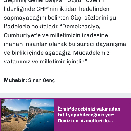
liderliğinde CHP’nin iktidar hedefinden
sapmayacağını belirten Güç, sözlerini şu
ifadelerle noktaladı: “Demokrasiye,
Cumhuriyet’e ve milletimizin iradesine
inanan insanlar olarak bu süreci dayanışma
ve birlik içinde aşacağız. Mücadelemiz
vatanımız ve milletimiz içindir.”
Muhabir:
Sinan Genç
İzmir’de cebinizi yakmadan
tatil yapabileceğiniz yer:
Denizi de hizmetleri de
şaşırtıyor