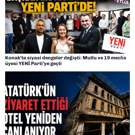
Konak’ta siyasi dengeler değişti: Mutlu ve 19 meclis
üyesi YENİ Parti’ye geçti