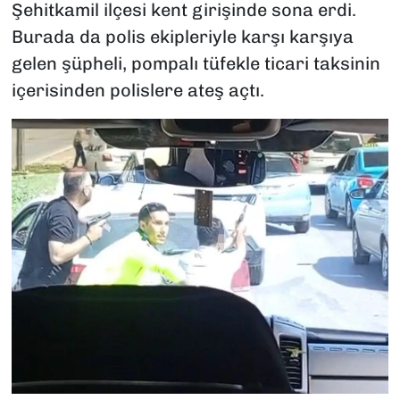
Şehitkamil ilçesi kent girişinde sona erdi.
Burada da polis ekipleriyle karşı karşıya
gelen şüpheli, pompalı tüfekle ticari taksinin
içerisinden polislere ateş açtı.