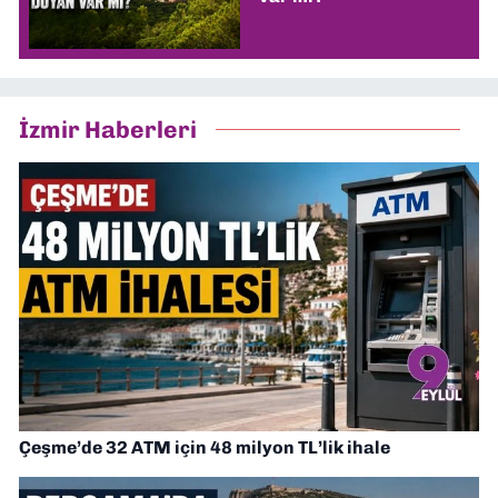
İzmir Haberleri
Çeşme’de 32 ATM için 48 milyon TL’lik ihale