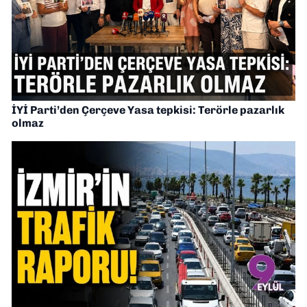
İYİ Parti’den Çerçeve Yasa tepkisi: Terörle pazarlık
olmaz