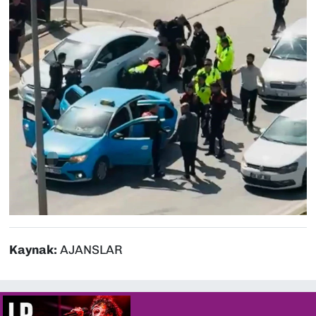
Kaynak:
AJANSLAR