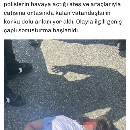
polislerin havaya açtığı ateş ve araçlarıyla
çatışma ortasında kalan vatandaşların
korku dolu anları yer aldı. Olayla ilgili geniş
çaplı soruşturma başlatıldı.