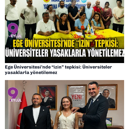
Ege Üniversitesi’nde “izin” tepkisi: Üniversiteler
yasaklarla yönetilemez