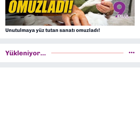
Unutulmaya yüz tutan sanatı omuzladı!
Yükleniyor...