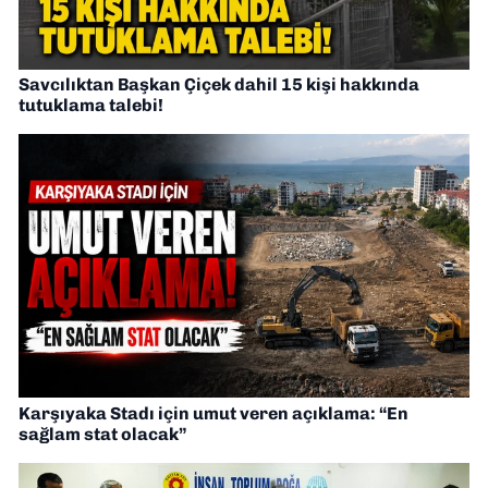
Savcılıktan Başkan Çiçek dahil 15 kişi hakkında
tutuklama talebi!
Karşıyaka Stadı için umut veren açıklama: “En
sağlam stat olacak”