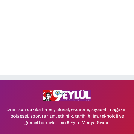
İzmir son dakika haber, ulusal, ekonomi, siyaset, magazin,
bölgesel, spor, turizm, etkinlik, tarih, bilim, teknoloji ve
güncel haberler için 9 Eylül Medya Grubu