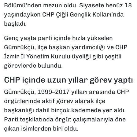
Bölümü’nden mezun oldu. Siyasete henüz 18
yaşındayken CHP Çiğli Gençlik Kolları’nda
başladı.
Genç yaşta parti içinde hızla yükselen
Gümrükçü, ilçe başkan yardımcılığı ve CHP
İzmir İl Yönetim Kurulu üyeliği gibi çeşitli
görevlerde bulundu.
CHP içinde uzun yıllar görev yaptı
Gümrükçü, 1999–2017 yılları arasında CHP
örgütlerinde aktif görev alarak ilçe
başkanlığı dahil birçok kademede yer aldı.
Parti teşkilatında örgüt çalışmalarıyla öne
çıkan isimlerden biri oldu.