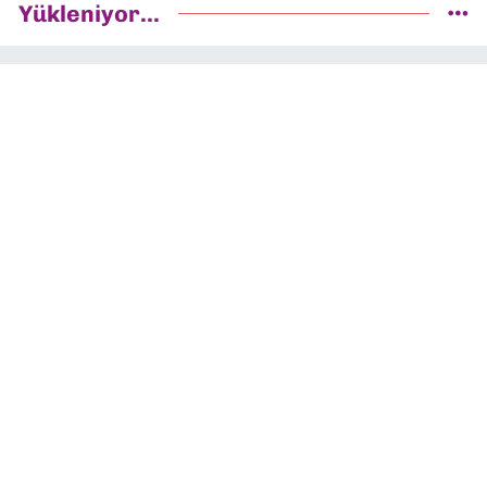
Yükleniyor...