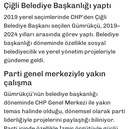
Çiğli Belediye Başkanlığı yaptı
2019 yerel seçimlerinde CHP’den Çiğli
Belediye Başkanı seçilen Gümrükçü, 2019–
2024 yılları arasında görev yaptı. Belediye
başkanlığı döneminde özellikle sosyal
belediyecilik ve yerel yönetim projeleriyle
gündeme geldi.
Parti genel merkeziyle yakın
çalışma
Gümrükçü’nün belediye başkanlığı
döneminde CHP Genel Merkezi ile yakın
temas halinde olduğu, dönemsel olarak parti
liderliğiyle projelerini paylaştığı biliniyor.
Parti içinde özellikle İzmir örgütüyle güçlü