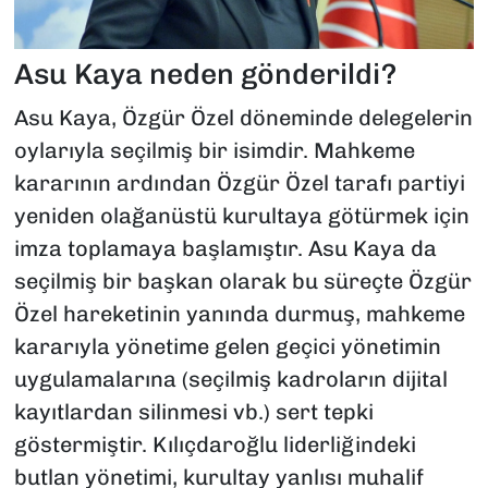
Asu Kaya neden gönderildi?
Asu Kaya, Özgür Özel döneminde delegelerin
oylarıyla seçilmiş bir isimdir. Mahkeme
kararının ardından Özgür Özel tarafı partiyi
yeniden olağanüstü kurultaya götürmek için
imza toplamaya başlamıştır. Asu Kaya da
seçilmiş bir başkan olarak bu süreçte Özgür
Özel hareketinin yanında durmuş, mahkeme
kararıyla yönetime gelen geçici yönetimin
uygulamalarına (seçilmiş kadroların dijital
kayıtlardan silinmesi vb.) sert tepki
göstermiştir. Kılıçdaroğlu liderliğindeki
butlan yönetimi, kurultay yanlısı muhalif