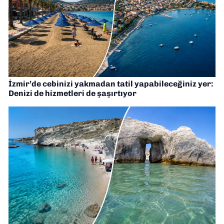
İzmir’de cebinizi yakmadan tatil yapabileceğiniz yer:
Denizi de hizmetleri de şaşırtıyor