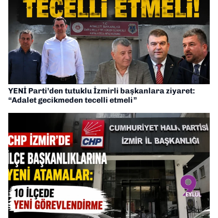
YENİ Parti’den tutuklu İzmirli başkanlara ziyaret:
“Adalet gecikmeden tecelli etmeli”