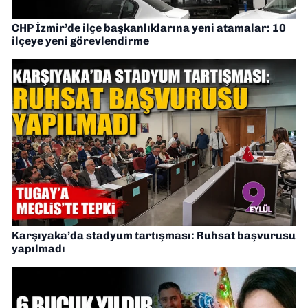
CHP İzmir’de ilçe başkanlıklarına yeni atamalar: 10
ilçeye yeni görevlendirme
Karşıyaka’da stadyum tartışması: Ruhsat başvurusu
yapılmadı