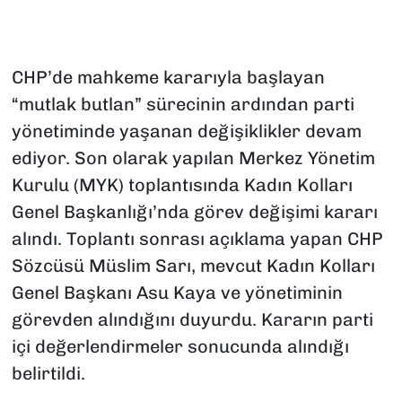
CHP’de mahkeme kararıyla başlayan
“mutlak butlan” sürecinin ardından parti
yönetiminde yaşanan değişiklikler devam
ediyor. Son olarak yapılan Merkez Yönetim
Kurulu (MYK) toplantısında Kadın Kolları
Genel Başkanlığı’nda görev değişimi kararı
alındı. Toplantı sonrası açıklama yapan CHP
Sözcüsü Müslim Sarı, mevcut Kadın Kolları
Genel Başkanı Asu Kaya ve yönetiminin
görevden alındığını duyurdu. Kararın parti
içi değerlendirmeler sonucunda alındığı
belirtildi.