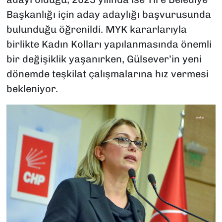
Başkanlığı için aday adaylığı başvurusunda
bulunduğu öğrenildi. MYK kararlarıyla
birlikte Kadın Kolları yapılanmasında önemli
bir değişiklik yaşanırken, Gülsever’in yeni
dönemde teşkilat çalışmalarına hız vermesi
bekleniyor.