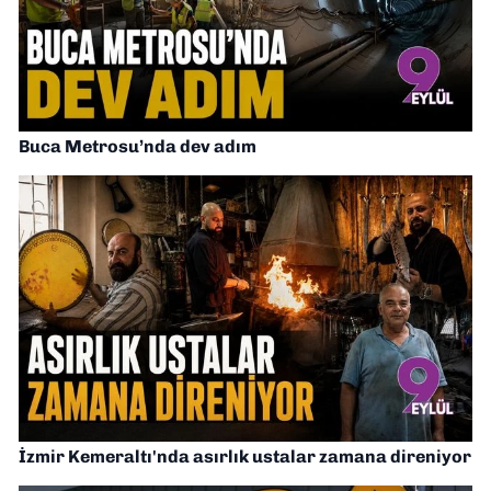
Buca Metrosu’nda dev adım
İzmir Kemeraltı'nda asırlık ustalar zamana direniyor