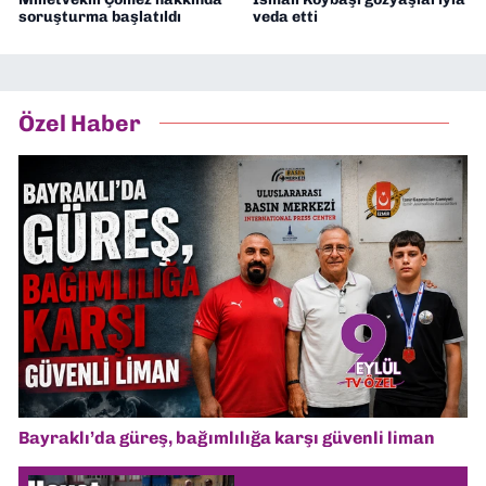
soruşturma başlatıldı
veda etti
Özel Haber
Bayraklı’da güreş, bağımlılığa karşı güvenli liman