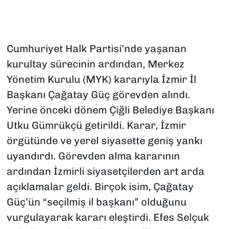
Cumhuriyet Halk Partisi’nde yaşanan
kurultay sürecinin ardından, Merkez
Yönetim Kurulu (MYK) kararıyla İzmir İl
Başkanı Çağatay Güç görevden alındı.
Yerine önceki dönem Çiğli Belediye Başkanı
Utku Gümrükçü getirildi. Karar, İzmir
örgütünde ve yerel siyasette geniş yankı
uyandırdı. Görevden alma kararının
ardından İzmirli siyasetçilerden art arda
açıklamalar geldi. Birçok isim, Çağatay
Güç’ün “seçilmiş il başkanı” olduğunu
vurgulayarak kararı eleştirdi. Efes Selçuk