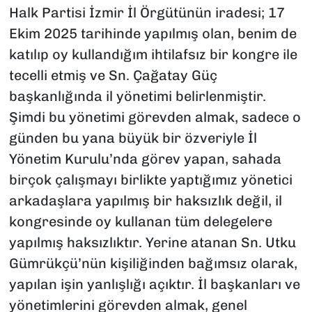
Halk Partisi İzmir İl Örgütünün iradesi; 17
Ekim 2025 tarihinde yapılmış olan, benim de
katılıp oy kullandığım ihtilafsız bir kongre ile
tecelli etmiş ve Sn. Çağatay Güç
başkanlığında il yönetimi belirlenmiştir.
Şimdi bu yönetimi görevden almak, sadece o
günden bu yana büyük bir özveriyle İl
Yönetim Kurulu’nda görev yapan, sahada
birçok çalışmayı birlikte yaptığımız yönetici
arkadaşlara yapılmış bir haksızlık değil, il
kongresinde oy kullanan tüm delegelere
yapılmış haksızlıktır. Yerine atanan Sn. Utku
Gümrükçü’nün kişiliğinden bağımsız olarak,
yapılan işin yanlışlığı açıktır. İl başkanları ve
yönetimlerini görevden almak, genel