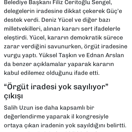
Belediye Başkanı Filiz Ceritoğlu Sengel,
delegelerin iradesine dikkat çekerek Güç’e
destek verdi. Deniz Yücel ve diğer bazı
milletvekilleri, alınan kararı sert ifadelerle
eleştirdi. Yücel, kararın demokratik sürece
zarar verdiğini savunurken, örgüt iradesine
vurgu yaptı. Yüksel Taşkın ve Ednan Arslan
da benzer açıklamalar yaparak kararın
kabul edilemez olduğunu ifade etti.
“Örgüt iradesi yok sayılıyor”
çıkışı
Salih Uzun ise daha kapsamlı bir
değerlendirme yaparak il kongresiyle
ortaya çıkan iradenin yok sayıldığını belirtti.