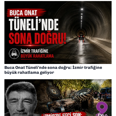
Buca Onat Tüneli’nde sona doğru: İzmir trafiğine
büyük rahatlama geliyor