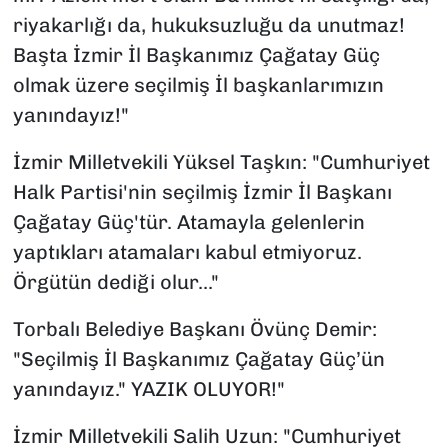
riyakarlığı da, hukuksuzluğu da unutmaz!
Başta İzmir İl Başkanımız Çağatay Güç
olmak üzere seçilmiş İl başkanlarımızın
yanındayız!"
İzmir Milletvekili Yüksel Taşkın: "Cumhuriyet
Halk Partisi'nin seçilmiş İzmir İl Başkanı
Çağatay Güç'tür. Atamayla gelenlerin
yaptıkları atamaları kabul etmiyoruz.
Örgütün dediği olur..."
Torbalı Belediye Başkanı Övünç Demir:
"Seçilmiş İl Başkanımız Çağatay Güç’ün
yanındayız." YAZIK OLUYOR!"
İzmir Milletvekili Salih Uzun: "Cumhuriyet