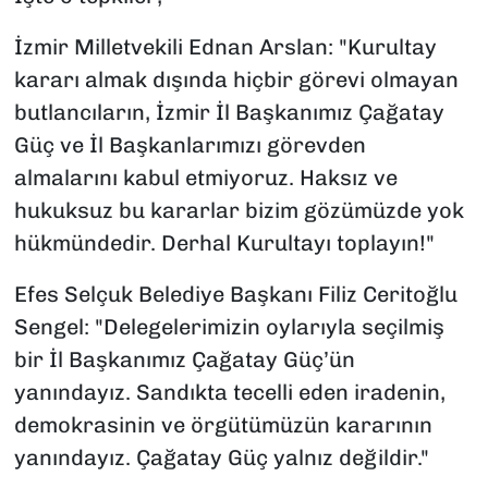
İzmir Milletvekili Ednan Arslan: "Kurultay
kararı almak dışında hiçbir görevi olmayan
butlancıların, İzmir İl Başkanımız Çağatay
Güç ve İl Başkanlarımızı görevden
almalarını kabul etmiyoruz. Haksız ve
hukuksuz bu kararlar bizim gözümüzde yok
hükmündedir. Derhal Kurultayı toplayın!"
Efes Selçuk Belediye Başkanı Filiz Ceritoğlu
Sengel: "Delegelerimizin oylarıyla seçilmiş
bir İl Başkanımız Çağatay Güç’ün
yanındayız. Sandıkta tecelli eden iradenin,
demokrasinin ve örgütümüzün kararının
yanındayız. Çağatay Güç yalnız değildir."