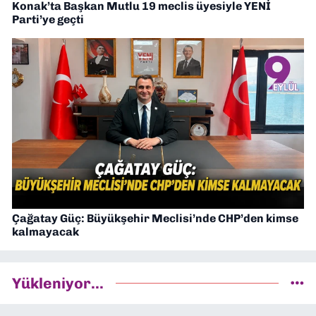
Konak’ta Başkan Mutlu 19 meclis üyesiyle YENİ
Parti’ye geçti
Çağatay Güç: Büyükşehir Meclisi’nde CHP’den kimse
kalmayacak
Yükleniyor...