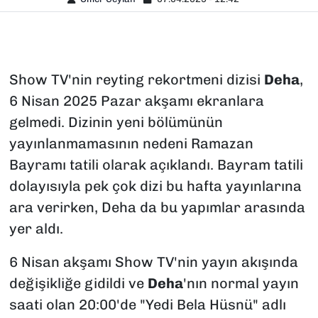
Show TV'nin reyting rekortmeni dizisi
Deha
,
6 Nisan 2025 Pazar akşamı ekranlara
gelmedi. Dizinin yeni bölümünün
yayınlanmamasının nedeni Ramazan
Bayramı tatili olarak açıklandı. Bayram tatili
dolayısıyla pek çok dizi bu hafta yayınlarına
ara verirken, Deha da bu yapımlar arasında
yer aldı.
6 Nisan akşamı Show TV'nin yayın akışında
değişikliğe gidildi ve
Deha
'nın normal yayın
saati olan 20:00'de "Yedi Bela Hüsnü" adlı