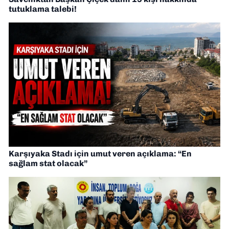
tutuklama talebi!
Karşıyaka Stadı için umut veren açıklama: “En
sağlam stat olacak”