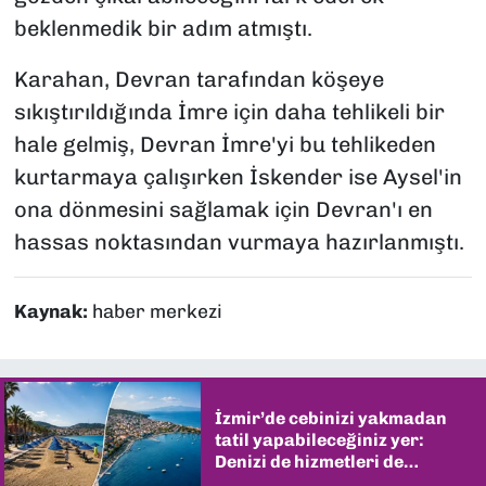
beklenmedik bir adım atmıştı.
Karahan, Devran tarafından köşeye
sıkıştırıldığında İmre için daha tehlikeli bir
hale gelmiş, Devran İmre'yi bu tehlikeden
kurtarmaya çalışırken İskender ise Aysel'in
ona dönmesini sağlamak için Devran'ı en
hassas noktasından vurmaya hazırlanmıştı.
Kaynak:
haber merkezi
İzmir’de cebinizi yakmadan
tatil yapabileceğiniz yer:
Denizi de hizmetleri de
şaşırtıyor