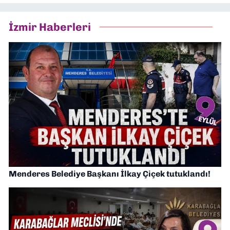
İzmir Haberleri
Menderes Belediye Başkanı İlkay Çiçek tutuklandı!