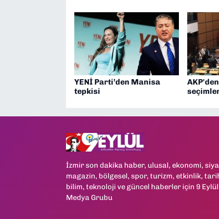
YENİ Parti’den Manisa
AKP'den
tepkisi
seçimler
İzmir son dakika haber, ulusal, ekonomi, siya
magazin, bölgesel, spor, turizm, etkinlik, tari
bilim, teknoloji ve güncel haberler için 9 Eylül
Medya Grubu