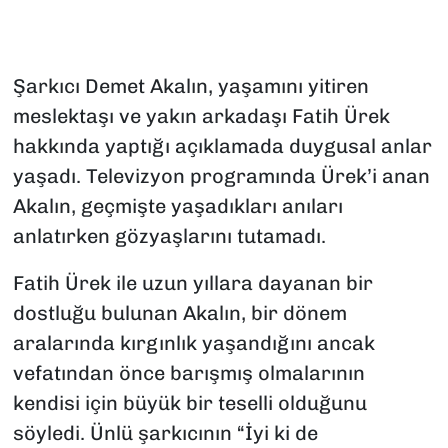
Şarkıcı Demet Akalın, yaşamını yitiren
meslektaşı ve yakın arkadaşı Fatih Ürek
hakkında yaptığı açıklamada duygusal anlar
yaşadı. Televizyon programında Ürek’i anan
Akalın, geçmişte yaşadıkları anıları
anlatırken gözyaşlarını tutamadı.
Fatih Ürek ile uzun yıllara dayanan bir
dostluğu bulunan Akalın, bir dönem
aralarında kırgınlık yaşandığını ancak
vefatından önce barışmış olmalarının
kendisi için büyük bir teselli olduğunu
söyledi. Ünlü şarkıcının “İyi ki de