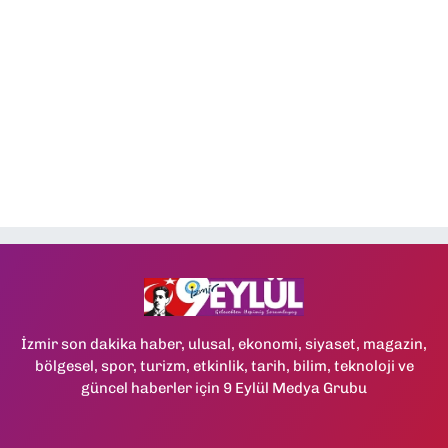
İzmir son dakika haber, ulusal, ekonomi, siyaset, magazin,
bölgesel, spor, turizm, etkinlik, tarih, bilim, teknoloji ve
güncel haberler için 9 Eylül Medya Grubu