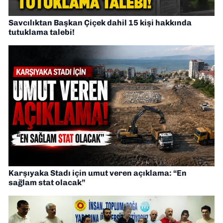
Savcılıktan Başkan Çiçek dahil 15 kişi hakkında
tutuklama talebi!
Karşıyaka Stadı için umut veren açıklama: “En
sağlam stat olacak”