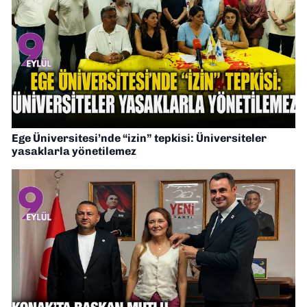
Ege Üniversitesi’nde “izin” tepkisi: Üniversiteler
yasaklarla yönetilemez