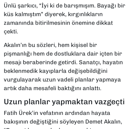
Ünlü şarkıcı, “İyi ki de barışmışım. Bayağı bir
küs kalmıştım” diyerek, kırgınlıkların
zamanında bitirilmesinin önemine dikkat
çekti.
Akalın’ın bu sözleri, hem kişisel bir
pişmanlığı hem de dostluklara dair içten bir
mesajı beraberinde getirdi. Sanatçı, hayatın
beklenmedik kayıplarla değişebildiğini
vurgulayarak uzun vadeli planlar yapmaya
artık daha mesafeli baktığını anlattı.
Uzun planlar yapmaktan vazgeçti
Fatih Ürek’in vefatının ardından hayata
bakışının değiştiğini söyleyen Demet Akalın,