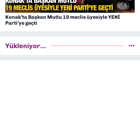
Konak’ta Başkan Mutlu 19 meclis üyesiyle YENİ
Parti’ye geçti
Yükleniyor...