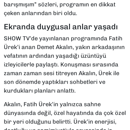
barışmışım” sözleri, programın en dikkat
çeken anlarından biri oldu.
Ekranda duygusal anlar yaşadı
SHOW TV’de yayınlanan programında Fatih
Ürek’i anan Demet Akalın, yakın arkadaşının
vefatının ardından yaşadığı üzüntüyü
izleyicilerle paylaştı. Konuşması sırasında
zaman zaman sesi titreyen Akalın, Ürek ile
son dönemde yaptıkları sohbetleri ve
kurdukları planları anlattı.
Akalın, Fatih Ürek’in yalnızca sahne
dünyasında değil, özel hayatında da çok özel
bir yeri olduğunu belirtti. Ürek’in enerjisi,