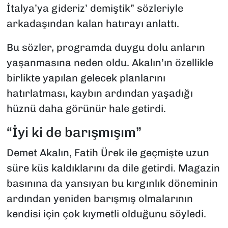
İtalya’ya gideriz’ demiştik” sözleriyle
arkadaşından kalan hatırayı anlattı.
Bu sözler, programda duygu dolu anların
yaşanmasına neden oldu. Akalın’ın özellikle
birlikte yapılan gelecek planlarını
hatırlatması, kaybın ardından yaşadığı
hüznü daha görünür hale getirdi.
“İyi ki de barışmışım”
Demet Akalın, Fatih Ürek ile geçmişte uzun
süre küs kaldıklarını da dile getirdi. Magazin
basınına da yansıyan bu kırgınlık döneminin
ardından yeniden barışmış olmalarının
kendisi için çok kıymetli olduğunu söyledi.