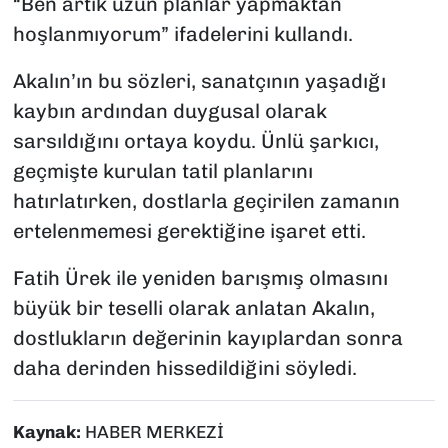
“Ben artık uzun planlar yapmaktan
hoşlanmıyorum” ifadelerini kullandı.
Akalın’ın bu sözleri, sanatçının yaşadığı
kaybın ardından duygusal olarak
sarsıldığını ortaya koydu. Ünlü şarkıcı,
geçmişte kurulan tatil planlarını
hatırlatırken, dostlarla geçirilen zamanın
ertelenmemesi gerektiğine işaret etti.
Fatih Ürek ile yeniden barışmış olmasını
büyük bir teselli olarak anlatan Akalın,
dostlukların değerinin kayıplardan sonra
daha derinden hissedildiğini söyledi.
Kaynak:
HABER MERKEZİ