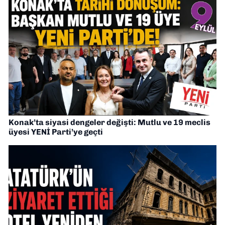
Konak’ta siyasi dengeler değişti: Mutlu ve 19 meclis
üyesi YENİ Parti’ye geçti