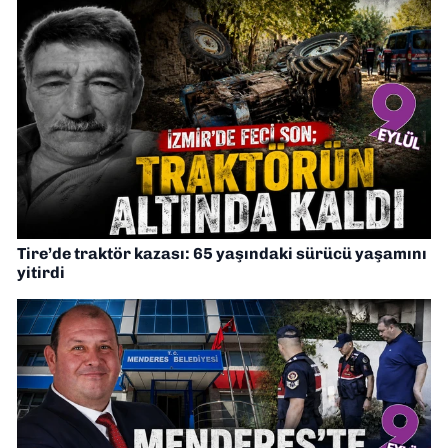
Tire’de traktör kazası: 65 yaşındaki sürücü yaşamını
yitirdi