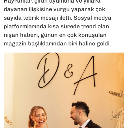
Hayranlar, çiftin uyumuna ve yıllara
dayanan ilişkisine vurgu yaparak çok
sayıda tebrik mesajı iletti. Sosyal medya
platformlarında kısa sürede trend olan
nişan haberi, günün en çok konuşulan
magazin başlıklarından biri haline geldi.