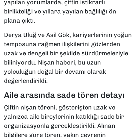
yapılan yorumlarda, çiftin istikrarlı
birlikteliği ve yıllara yayılan bağlılığı ön
plana çıktı.
Derya Uluğ ve Asil Gök, kariyerlerinin yoğun
temposuna rağmen ilişkilerini gözlerden
uzak ve dengeli bir şekilde sürdürmeleriyle
biliniyordu. Nişan haberi, bu uzun
yolculuğun doğal bir devamı olarak
değerlendirildi.
Aile arasında sade tören detayı
Çiftin nişan töreni, gösterişten uzak ve
yalnızca aile bireylerinin katıldığı sade bir
organizasyonla gerçekleştirildi. Alınan
bilgilere göre tören, yakın çevrenin