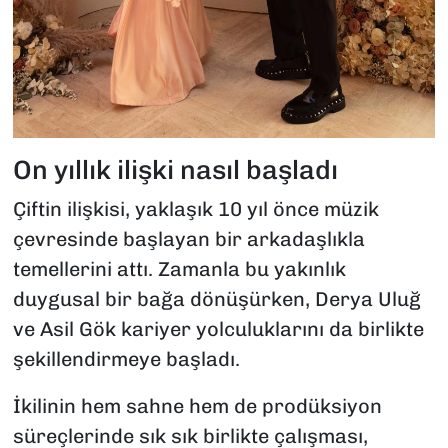
On yıllık ilişki nasıl başladı
Çiftin ilişkisi, yaklaşık 10 yıl önce müzik
çevresinde başlayan bir arkadaşlıkla
temellerini attı. Zamanla bu yakınlık
duygusal bir bağa dönüşürken, Derya Uluğ
ve Asil Gök kariyer yolculuklarını da birlikte
şekillendirmeye başladı.
İkilinin hem sahne hem de prodüksiyon
süreçlerinde sık sık birlikte çalışması,