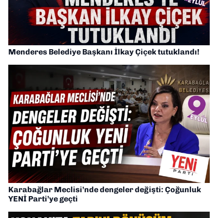
Menderes Belediye Başkanı İlkay Çiçek tutuklandı!
Karabağlar Meclisi’nde dengeler değişti: Çoğunluk
YENİ Parti’ye geçti