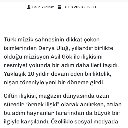
Selin Yıldırım
18.06.2026 - 12:33
Türk müzik sahnesinin dikkat çeken
isimlerinden Derya Uluğ, yıllardır birlikte
olduğu müzisyen Asil Gök ile ilişkisini
resmiyet yolunda bir adım daha ileri taşıdı.
Yaklaşık 10 yıldır devam eden birliktelik,
nişan töreniyle yeni bir döneme girdi.
Çiftin ilişkisi, magazin dünyasında uzun
süredir “örnek ilişki” olarak anılırken, atılan
bu adım hayranlar tarafından da büyük bir
ilgiyle karşılandı. Özellikle sosyal medyada