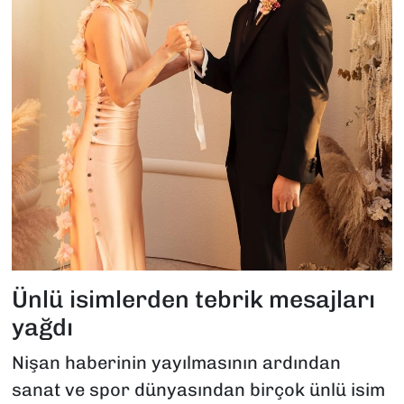
Ünlü isimlerden tebrik mesajları
yağdı
Nişan haberinin yayılmasının ardından
sanat ve spor dünyasından birçok ünlü isim