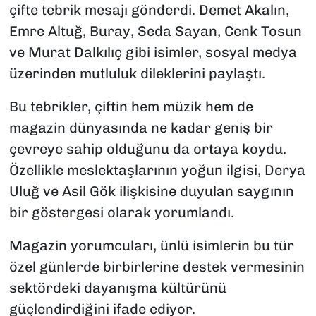
çifte tebrik mesajı gönderdi. Demet Akalın,
Emre Altuğ, Buray, Seda Sayan, Cenk Tosun
ve Murat Dalkılıç gibi isimler, sosyal medya
üzerinden mutluluk dileklerini paylaştı.
Bu tebrikler, çiftin hem müzik hem de
magazin dünyasında ne kadar geniş bir
çevreye sahip olduğunu da ortaya koydu.
Özellikle meslektaşlarının yoğun ilgisi, Derya
Uluğ ve Asil Gök ilişkisine duyulan saygının
bir göstergesi olarak yorumlandı.
Magazin yorumcuları, ünlü isimlerin bu tür
özel günlerde birbirlerine destek vermesinin
sektördeki dayanışma kültürünü
güçlendirdiğini ifade ediyor.