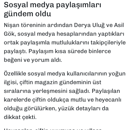
Sosyal medya paylaşımları
gündem oldu
Nişan töreninin ardından Derya Uluğ ve Asil
Gök, sosyal medya hesaplarından yaptıkları
ortak paylaşımla mutluluklarını takipçileriyle
paylaştı. Paylaşım kısa sürede binlerce
beğeni ve yorum aldı.
Özellikle sosyal medya kullanıcılarının yoğun
ilgisi, çiftin magazin gündeminin üst
sıralarına yerleşmesini sağladı. Paylaşılan
karelerde çiftin oldukça mutlu ve heyecanlı
olduğu görülürken, yüzük detayları da
dikkat çekti.