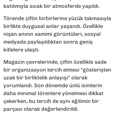
katılımıyla sıcak bir atmosferde yapıldı.
Törende çiftin birbirlerine yüzük takmasıyla
birlikte duygusal anlar yaşandı. Özellikle
nişan anının samimi görüntüleri, sosyal
medyada paylaşıldıktan sonra geniş
kitlelere ulaştı.
Magazin çevrelerinde, çiftin özellikle sade
bir organizasyon tercih etmesi “gösterişten
uzak bir birliktelik anlayışı” olarak
yorumlandı. Son dönemde ünlü isimlerin
daha minimal törenlere yönelmesi dikkat
çekerken, bu tercih de aynı eğilimin bir
parçası olarak değerlendirildi.