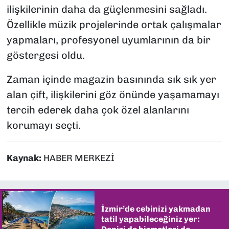
ilişkilerinin daha da güçlenmesini sağladı.
Özellikle müzik projelerinde ortak çalışmalar
yapmaları, profesyonel uyumlarının da bir
göstergesi oldu.
Zaman içinde magazin basınında sık sık yer
alan çift, ilişkilerini göz önünde yaşamamayı
tercih ederek daha çok özel alanlarını
korumayı seçti.
Kaynak:
HABER MERKEZİ
İzmir’de cebinizi yakmadan
tatil yapabileceğiniz yer: