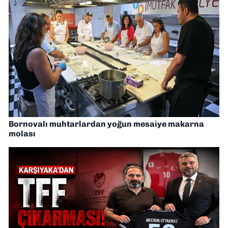
Bornovalı muhtarlardan yoğun mesaiye makarna
molası