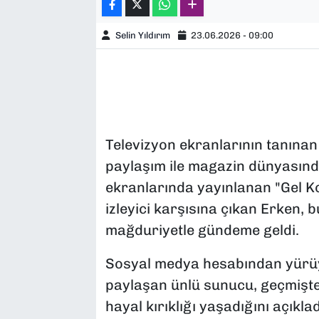
Selin Yıldırım
23.06.2026 - 09:00
Televizyon ekranlarının tanınan
paylaşım ile magazin dünyasınd
ekranlarında yayınlanan "Gel 
izleyici karşısına çıkan Erken, b
mağduriyetle gündeme geldi.
Sosyal medya hesabından yürüyü
paylaşan ünlü sunucu, geçmişte 
hayal kırıklığı yaşadığını açıklad