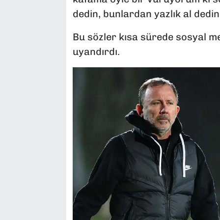
dedin, bunlardan yazlık al dedin
Bu sözler kısa sürede sosyal me
uyandırdı.