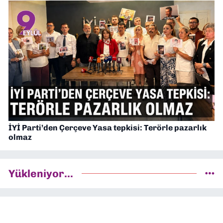
İYİ Parti’den Çerçeve Yasa tepkisi: Terörle pazarlık
olmaz
Yükleniyor...