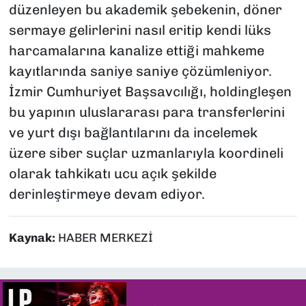
düzenleyen bu akademik şebekenin, döner
sermaye gelirlerini nasıl eritip kendi lüks
harcamalarına kanalize ettiği mahkeme
kayıtlarında saniye saniye çözümleniyor.
İzmir Cumhuriyet Başsavcılığı, holdingleşen
bu yapının uluslararası para transferlerini
ve yurt dışı bağlantılarını da incelemek
üzere siber suçlar uzmanlarıyla koordineli
olarak tahkikatı ucu açık şekilde
derinleştirmeye devam ediyor.
Kaynak:
HABER MERKEZİ