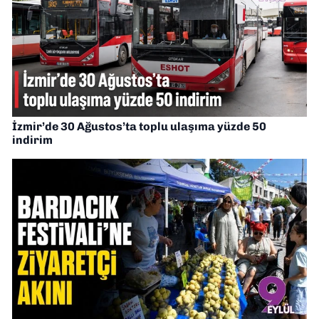
İzmir’de 30 Ağustos’ta toplu ulaşıma yüzde 50
indirim