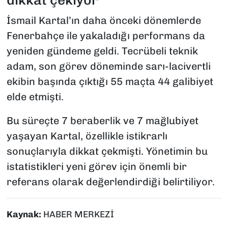
dikkat çekiyor
İsmail Kartal’ın daha önceki dönemlerde
Fenerbahçe ile yakaladığı performans da
yeniden gündeme geldi. Tecrübeli teknik
adam, son görev döneminde sarı-lacivertli
ekibin başında çıktığı 55 maçta 44 galibiyet
elde etmişti.
Bu süreçte 7 beraberlik ve 7 mağlubiyet
yaşayan Kartal, özellikle istikrarlı
sonuçlarıyla dikkat çekmişti. Yönetimin bu
istatistikleri yeni görev için önemli bir
referans olarak değerlendirdiği belirtiliyor.
Kaynak:
HABER MERKEZİ