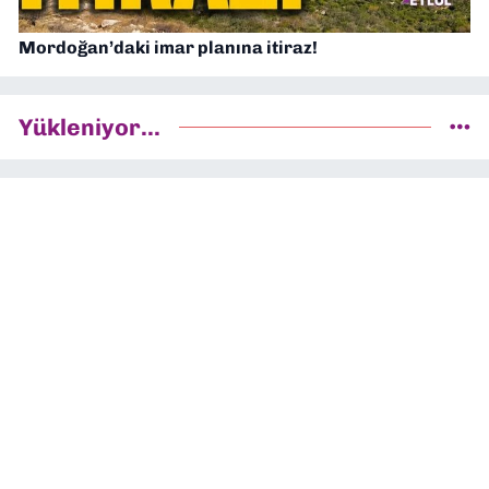
Mordoğan’daki imar planına itiraz!
Yükleniyor...