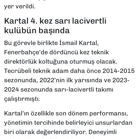
yer verildi.
Kartal 4. kez sarı lacivertli
kulübün başında
Bu görevle birlikte İsmail Kartal,
Fenerbahçe’de dördüncü kez teknik
direktörlük koltuğuna oturmuş olacak.
Tecrübeli teknik adam daha önce 2014-2015
sezonunda, 2022’nin ilk yarısında ve 2023-
2024 sezonunda sarı-lacivertli takımı
çalıştırmıştı.
Kartal’ın özellikle son dönem performansı,
yönetimin tercihinde belirleyici unsurlardan
biri olarak değerlendiriliyor. Deneyimli