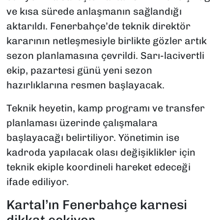
ve kısa sürede anlaşmanın sağlandığı
aktarıldı. Fenerbahçe’de teknik direktör
kararının netleşmesiyle birlikte gözler artık
sezon planlamasına çevrildi. Sarı-lacivertli
ekip, pazartesi günü yeni sezon
hazırlıklarına resmen başlayacak.
Teknik heyetin, kamp programı ve transfer
planlaması üzerinde çalışmalara
başlayacağı belirtiliyor. Yönetimin ise
kadroda yapılacak olası değişiklikler için
teknik ekiple koordineli hareket edeceği
ifade ediliyor.
Kartal’ın Fenerbahçe karnesi