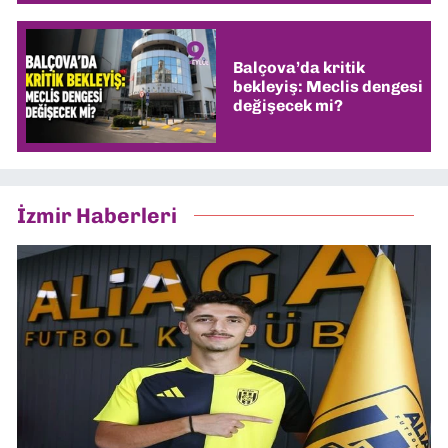
Balçova’da kritik
bekleyiş: Meclis dengesi
değişecek mi?
İzmir Haberleri