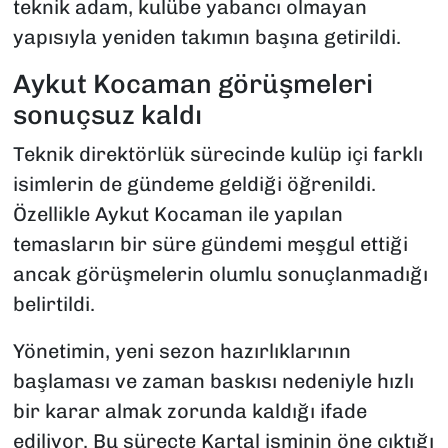
teknik adam, kulübe yabancı olmayan
yapısıyla yeniden takımın başına getirildi.
Aykut Kocaman görüşmeleri
sonuçsuz kaldı
Teknik direktörlük sürecinde kulüp içi farklı
isimlerin de gündeme geldiği öğrenildi.
Özellikle Aykut Kocaman ile yapılan
temasların bir süre gündemi meşgul ettiği
ancak görüşmelerin olumlu sonuçlanmadığı
belirtildi.
Yönetimin, yeni sezon hazırlıklarının
başlaması ve zaman baskısı nedeniyle hızlı
bir karar almak zorunda kaldığı ifade
ediliyor. Bu süreçte Kartal isminin öne çıktığı