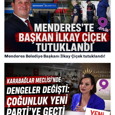
Menderes Belediye Başkanı İlkay Çiçek tutuklandı!