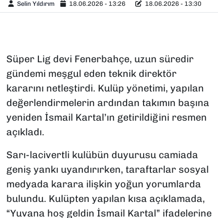
Selin Yıldırım
18.06.2026 - 13:26
18.06.2026 - 13:30
Süper Lig devi Fenerbahçe, uzun süredir
gündemi meşgul eden teknik direktör
kararını netleştirdi. Kulüp yönetimi, yapılan
değerlendirmelerin ardından takımın başına
yeniden İsmail Kartal’ın getirildiğini resmen
açıkladı.
Sarı-lacivertli kulübün duyurusu camiada
geniş yankı uyandırırken, taraftarlar sosyal
medyada karara ilişkin yoğun yorumlarda
bulundu. Kulüpten yapılan kısa açıklamada,
“Yuvana hoş geldin İsmail Kartal” ifadelerine