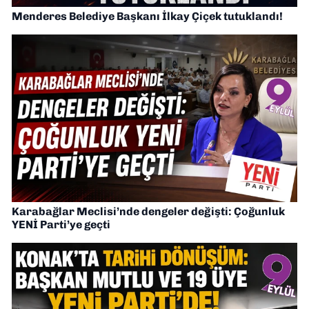
Menderes Belediye Başkanı İlkay Çiçek tutuklandı!
Karabağlar Meclisi’nde dengeler değişti: Çoğunluk
YENİ Parti’ye geçti