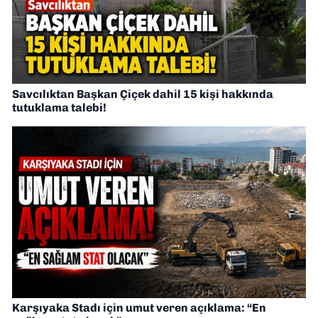
Savcılıktan Başkan Çiçek dahil 15 kişi hakkında
tutuklama talebi!
Karşıyaka Stadı için umut veren açıklama: “En