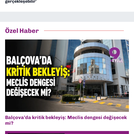
gerçekleşebilir'
Özel Haber
Balçova’da kritik bekleyiş: Meclis dengesi değişecek
mi?