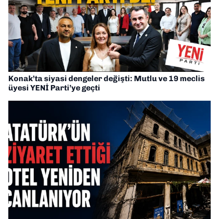
Konak’ta siyasi dengeler değişti: Mutlu ve 19 meclis
üyesi YENİ Parti’ye geçti