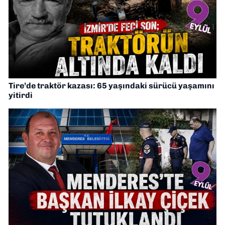
Tire’de traktör kazası: 65 yaşındaki sürücü yaşamını
yitirdi